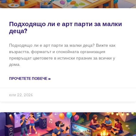
Подходящо ли е арт парти за малки
деца?
Подходящо ли е арт парти за малки деца? Вижте как
възрастта, форматът и спокойната организация
превръщат цветовете в истински празник за всички у
дома.
ПРОЧЕТЕТЕ ПОВЕЧЕ »
юли 22, 2026