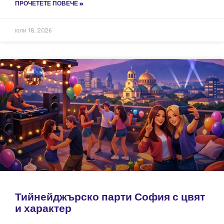
ПРОЧЕТЕТЕ ПОВЕЧЕ »
юли 18, 2026
Тийнейджърско парти София с цвят
и характер