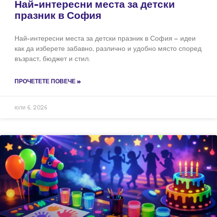
Най-интересни места за детски
празник в София
Най-интересни места за детски празник в София – идеи
как да изберете забавно, различно и удобно място според
възраст, бюджет и стил.
ПРОЧЕТЕТЕ ПОВЕЧЕ »
юли 6, 2026