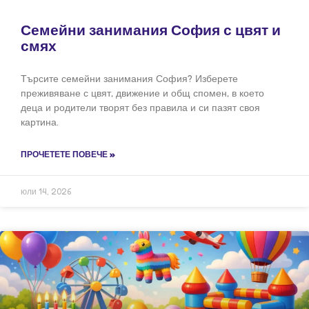
Семейни занимания София с цвят и
смях
Търсите семейни занимания София? Изберете
преживяване с цвят, движение и общ спомен, в което
деца и родители творят без правила и си пазят своя
картина.
ПРОЧЕТЕТЕ ПОВЕЧЕ »
юли 14, 2026