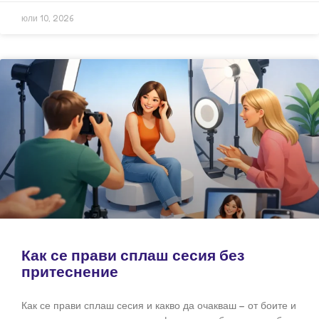
юли 10, 2026
Как се прави сплаш сесия без
притеснение
Как се прави сплаш сесия и какво да очакваш – от боите и