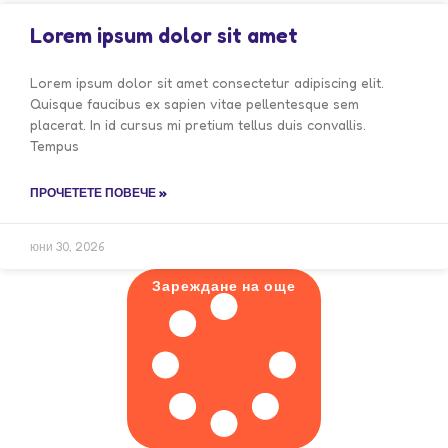
Lorem ipsum dolor sit amet
Lorem ipsum dolor sit amet consectetur adipiscing elit.
Quisque faucibus ex sapien vitae pellentesque sem
placerat. In id cursus mi pretium tellus duis convallis.
Tempus
ПРОЧЕТЕТЕ ПОВЕЧЕ »
юни 30, 2026
Зареждане на още