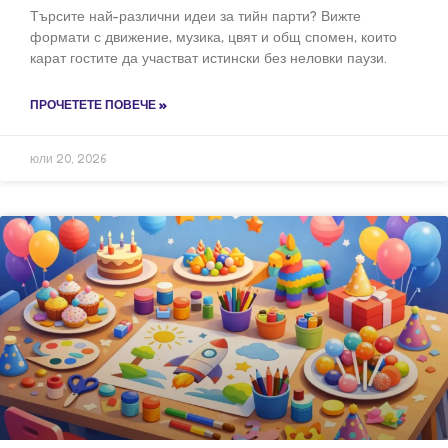
Търсите най-различни идеи за тийн парти? Вижте
формати с движение, музика, цвят и общ спомен, които
карат гостите да участват истински без неловки паузи.
ПРОЧЕТЕТЕ ПОВЕЧЕ »
юли 20, 2026