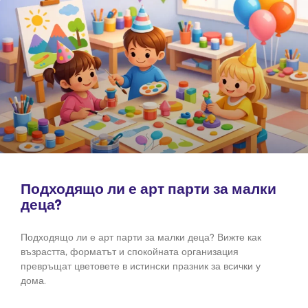
Подходящо ли е арт парти за малки
деца?
Подходящо ли е арт парти за малки деца? Вижте как
възрастта, форматът и спокойната организация
превръщат цветовете в истински празник за всички у
дома.