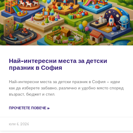
Най-интересни места за детски
празник в София
Най-интересни места за детски празник в София – идеи
как да изберете забавно, различно и удобно място според
възраст, бюджет и стил.
ПРОЧЕТЕТЕ ПОВЕЧЕ »
юли 6, 2026