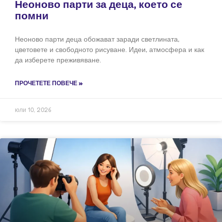
Неоново парти за деца, което се
помни
Неоново парти деца обожават заради светлината,
цветовете и свободното рисуване. Идеи, атмосфера и как
да изберете преживяване.
ПРОЧЕТЕТЕ ПОВЕЧЕ »
юли 10, 2026