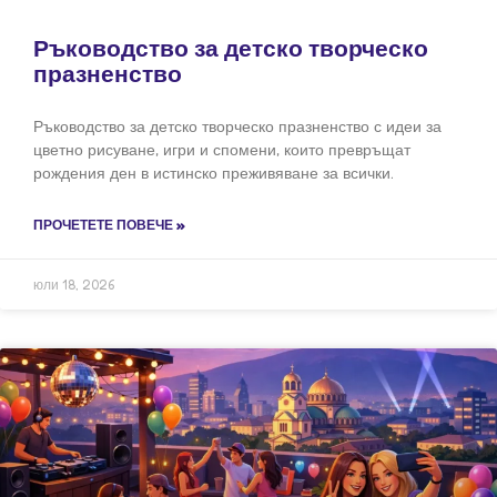
Ръководство за детско творческо
празненство
Ръководство за детско творческо празненство с идеи за
цветно рисуване, игри и спомени, които превръщат
рождения ден в истинско преживяване за всички.
ПРОЧЕТЕТЕ ПОВЕЧЕ »
юли 18, 2026