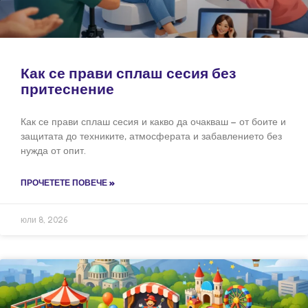
Как се прави сплаш сесия без
притеснение
Как се прави сплаш сесия и какво да очакваш – от боите и
защитата до техниките, атмосферата и забавлението без
нужда от опит.
ПРОЧЕТЕТЕ ПОВЕЧЕ »
юли 8, 2026