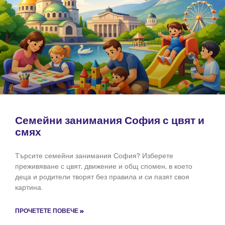
Семейни занимания София с цвят и
смях
Търсите семейни занимания София? Изберете
преживяване с цвят, движение и общ спомен, в което
деца и родители творят без правила и си пазят своя
картина.
ПРОЧЕТЕТЕ ПОВЕЧЕ »