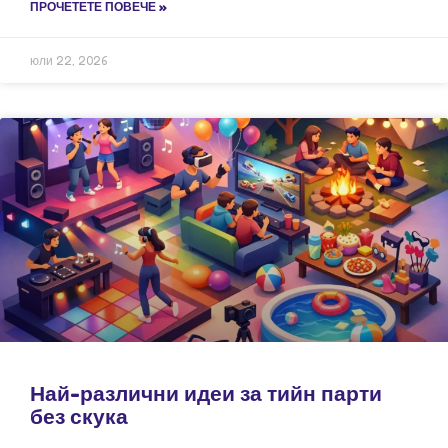
ПРОЧЕТЕТЕ ПОВЕЧЕ »
юли 22, 2026
Най-различни идеи за тийн парти
без скука