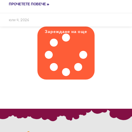
ПРОЧЕТЕТЕ ПОВЕЧЕ »
юли 4, 2026
Зареждане на още