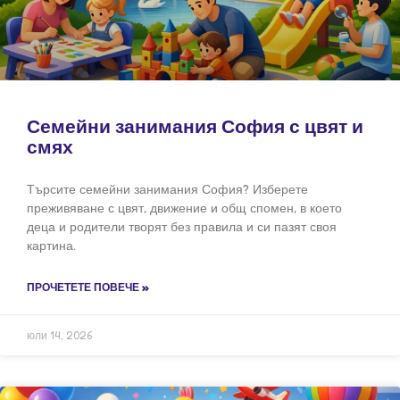
Семейни занимания София с цвят и
смях
Търсите семейни занимания София? Изберете
преживяване с цвят, движение и общ спомен, в което
деца и родители творят без правила и си пазят своя
картина.
ПРОЧЕТЕТЕ ПОВЕЧЕ »
юли 14, 2026