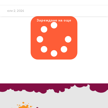
юли 2, 2026
Зареждане на още