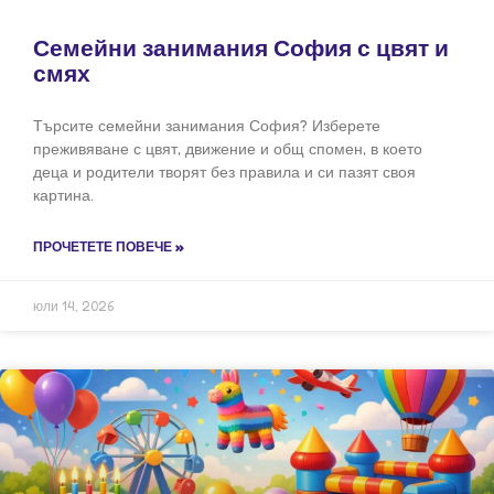
Семейни занимания София с цвят и
смях
Търсите семейни занимания София? Изберете
преживяване с цвят, движение и общ спомен, в което
деца и родители творят без правила и си пазят своя
картина.
ПРОЧЕТЕТЕ ПОВЕЧЕ »
юли 14, 2026