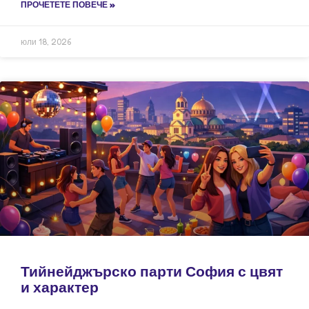
ПРОЧЕТЕТЕ ПОВЕЧЕ »
юли 18, 2026
Тийнейджърско парти София с цвят
и характер