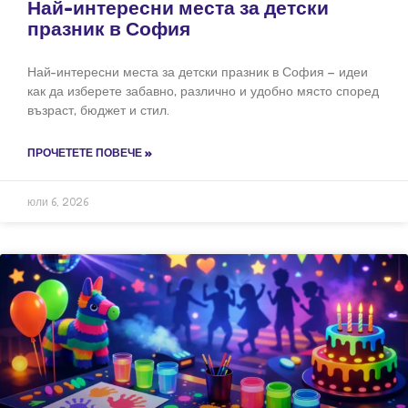
Най-интересни места за детски
празник в София
Най-интересни места за детски празник в София – идеи
как да изберете забавно, различно и удобно място според
възраст, бюджет и стил.
ПРОЧЕТЕТЕ ПОВЕЧЕ »
юли 6, 2026