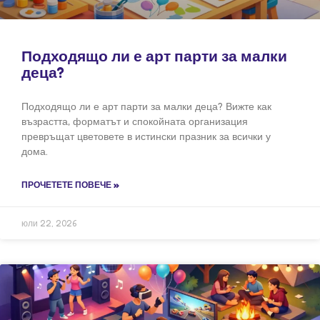
Подходящо ли е арт парти за малки
деца?
Подходящо ли е арт парти за малки деца? Вижте как
възрастта, форматът и спокойната организация
превръщат цветовете в истински празник за всички у
дома.
ПРОЧЕТЕТЕ ПОВЕЧЕ »
юли 22, 2026