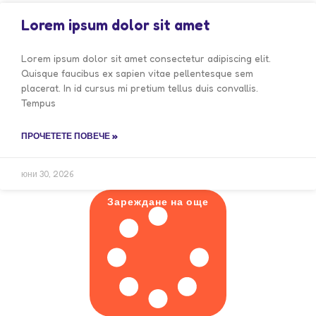
Lorem ipsum dolor sit amet
Lorem ipsum dolor sit amet consectetur adipiscing elit.
Quisque faucibus ex sapien vitae pellentesque sem
placerat. In id cursus mi pretium tellus duis convallis.
Tempus
ПРОЧЕТЕТЕ ПОВЕЧЕ »
юни 30, 2026
Зареждане на още