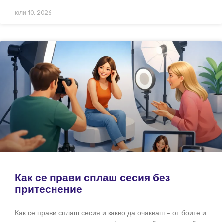
юли 10, 2026
Как се прави сплаш сесия без
притеснение
Как се прави сплаш сесия и какво да очакваш – от боите и