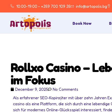
10:00-19:00 - +359 700 109 35
info@artopolis.bg
Book Now
B
Rollxo Casino – Leb
im Fokus
December 9, 2025
No Comments
Als erfahrener SEO-Kopiraýter mit über zehn Jahren Exp
casino als eine Plattform, die sich durch eine lebendig
sich für modernes Online-Glücksspiel interessiert, fin