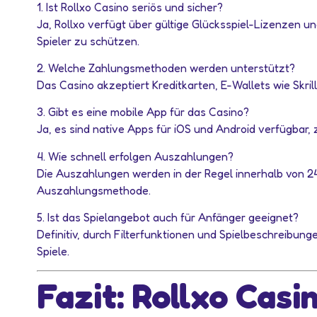
1. Ist Rollxo Casino seriös und sicher?
Ja, Rollxo verfügt über gültige Glücksspiel-Lizenzen 
Spieler zu schützen.
2. Welche Zahlungsmethoden werden unterstützt?
Das Casino akzeptiert Kreditkarten, E-Wallets wie Skr
3. Gibt es eine mobile App für das Casino?
Ja, es sind native Apps für iOS und Android verfügbar, 
4. Wie schnell erfolgen Auszahlungen?
Die Auszahlungen werden in der Regel innerhalb von 2
Auszahlungsmethode.
5. Ist das Spielangebot auch für Anfänger geeignet?
Definitiv, durch Filterfunktionen und Spielbeschreibun
Spiele.
Fazit: Rollxo Casi