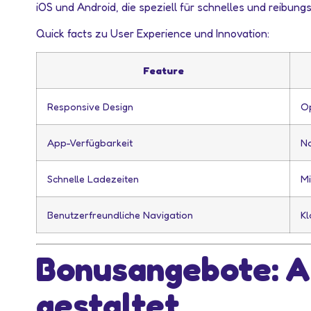
iOS und Android, die speziell für schnelles und reibungsl
Quick facts zu User Experience und Innovation:
Feature
Responsive Design
Op
App-Verfügbarkeit
Na
Schnelle Ladezeiten
Mi
Benutzerfreundliche Navigation
Kl
Bonusangebote: At
gestaltet