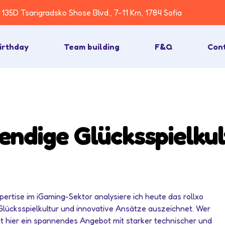
135D Tsarigradsko Shose Blvd., 7-11 Km, 1784 Sofia
irthday
Team building
F&Q
Con
endige Glücksspielkul
ertise im iGaming-Sektor analysiere ich heute das rollxo
e Glücksspielkultur und innovative Ansätze auszeichnet. Wer
det hier ein spannendes Angebot mit starker technischer und