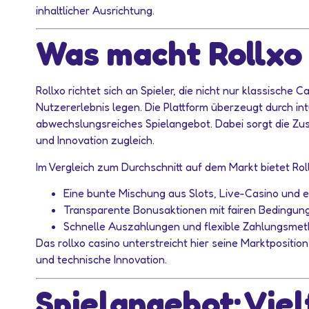
inhaltlicher Ausrichtung.
Was macht Rollxo
Rollxo richtet sich an Spieler, die nicht nur klassisch
Nutzererlebnis legen. Die Plattform überzeugt durch int
abwechslungsreiches Spielangebot. Dabei sorgt die Zu
und Innovation zugleich.
Im Vergleich zum Durchschnitt auf dem Markt bietet Rol
Eine bunte Mischung aus Slots, Live-Casino und e
Transparente Bonusaktionen mit fairen Bedingun
Schnelle Auszahlungen und flexible Zahlungsme
Das rollxo casino
unterstreicht hier seine Marktposition
und technische Innovation.
Spielangebot: Viel