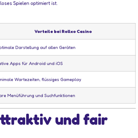
oses Spielen optimiert ist.
Vorteile bei Rollxo Casino
timale Darstellung auf allen Geräten
tive Apps für Android und iOS
nimale Wartezeiten, flüssiges Gameplay
are Menüführung und Suchfunktionen
traktiv und fair