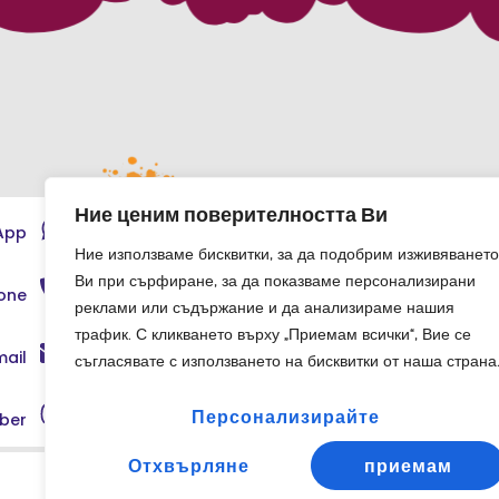
Ние ценим поверителността Ви
App
Ние използваме бисквитки, за да подобрим изживяването
Ви при сърфиране, за да показваме персонализирани
one
реклами или съдържание и да анализираме нашия
трафик. С кликването върху „Приемам всички“, Вие се
mail
съгласявате с използването на бисквитки от наша страна
Персонализирайте
iber
Отхвърляне
приемам