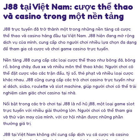
J88 tại Việt Nam: cược thể thao
và casino trong một nền tảng
J88 trực tuyến đã trở thành một trong những nền tảng cá cược
thể thao và casino hàng đầu tại Việt Nam. J88 hiện đang mở rộng
dịch vụ của mình, cung cấp cho người chơi nhiều lựa chọn đa dạng
để tham gia cá cược và chơi game casino trực tuyến.
Nền tảng J88 cung cấp các loại cược thể thao như bóng đá, bóng
rổ, bóng chày, đua xe và nhiều môn thể thao khác. Người chơi có
thể đặt cược vào các trận đấu, tỷ số, thẻ phạt và nhiều loại cược
khác nhau. J88 cũng cung cấp các trò chơi casino trực tuyến như
xì dách, sicbo, roulette và slot machine, giúp người chơi có thể trải
nghiệm cảm giác chơi casino tại nhà.
Nổi bật trong các trò chơi tại J88 là nổ hũ j88, một loại game slot
trực tuyến với nhiều giải thưởng lớn. Người chơi có thể tham gia
và thử vận may của mình, với cơ hội nhận được những phần
thưởng giá trị.
J88 tại Việt Nam không chỉ cung cấp dịch vụ cá cược và casino