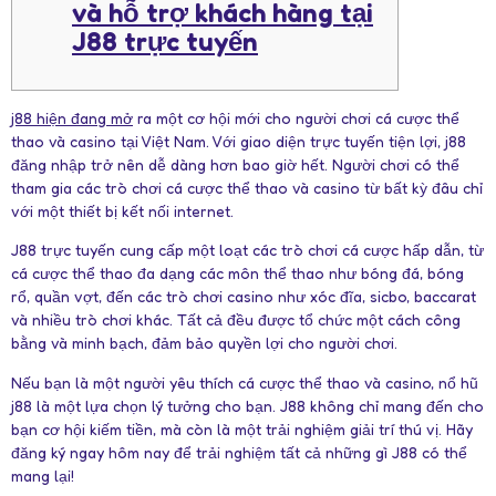
và hỗ trợ khách hàng tại
J88 trực tuyến
j88 hiện đang mở
ra một cơ hội mới cho người chơi cá cược thể
thao và casino tại Việt Nam. Với giao diện trực tuyến tiện lợi, j88
đăng nhập trở nên dễ dàng hơn bao giờ hết. Người chơi có thể
tham gia các trò chơi cá cược thể thao và casino từ bất kỳ đâu chỉ
với một thiết bị kết nối internet.
J88 trực tuyến cung cấp một loạt các trò chơi cá cược hấp dẫn, từ
cá cược thể thao đa dạng các môn thể thao như bóng đá, bóng
rổ, quần vợt, đến các trò chơi casino như xóc đĩa, sicbo, baccarat
và nhiều trò chơi khác. Tất cả đều được tổ chức một cách công
bằng và minh bạch, đảm bảo quyền lợi cho người chơi.
Nếu bạn là một người yêu thích cá cược thể thao và casino, nổ hũ
j88 là một lựa chọn lý tưởng cho bạn. J88 không chỉ mang đến cho
bạn cơ hội kiếm tiền, mà còn là một trải nghiệm giải trí thú vị. Hãy
đăng ký ngay hôm nay để trải nghiệm tất cả những gì J88 có thể
mang lại!