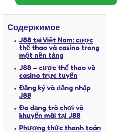
Содержимое
J88 tại Việt Nam: cược
thể thao và casino trong
một nền tảng
J88 – cược thể thao và
casino trực tuyến
Đăng ký và đăng nhập
J88
Đa dạng trò chơi và
khuyến mãi tại J88
Phương thức thanh toán