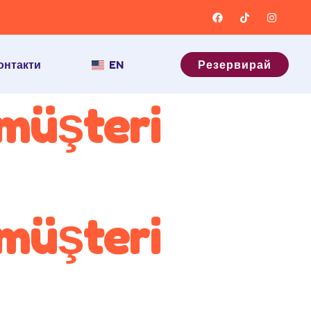
онтакти
EN
Резервирай
 müşteri
 müşteri