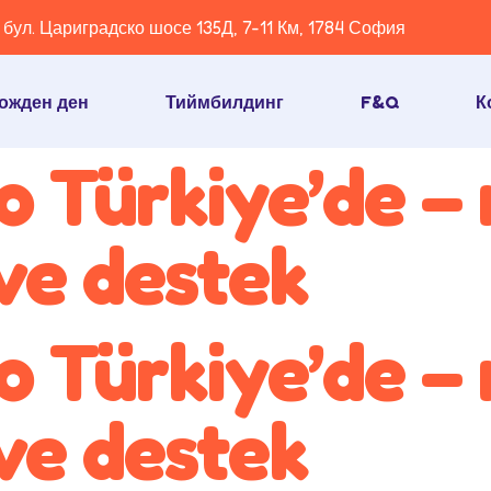
бул. Цариградско шосе 135Д, 7-11 Км, 1784 София
ожден ден
Тиймбилдинг
F&Q
К
o Türkiye’de –
ve destek
o Türkiye’de –
ve destek