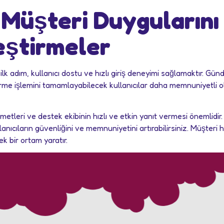
 Müşteri Duygularını
leştirmeler
 ilk adım, kullanıcı dostu ve hızlı giriş deneyimi sağlamaktır. G
rme işlemini tamamlayabilecek kullanıcılar daha memnuniyetli olur
metleri ve destek ekibinin hızlı ve etkin yanıt vermesi önemlidir
ullanıcıların güvenliğini ve memnuniyetini artırabilirsiniz. Müşter
 bir ortam yaratır.