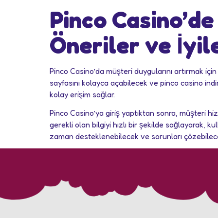
Pinco Casino’de
Öneriler ve İyi
Pinco Casino’da müşteri duygularını artırmak için
sayfasını kolayca açabilecek ve pinco casino indi
kolay erişim sağlar.
Pinco Casino’ya giriş yaptıktan sonra, müşteri hiz
gerekli olan bilgiyi hızlı bir şekilde sağlayarak, k
zaman desteklenebilecek ve sorunları çözebilecek