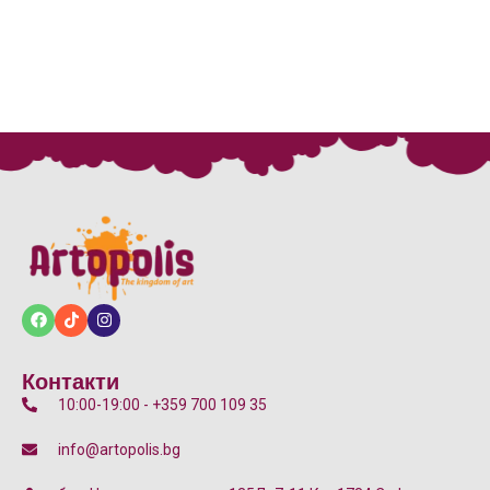
Контакти
10:00-19:00 - +359 700 109 35
info@artopolis.bg