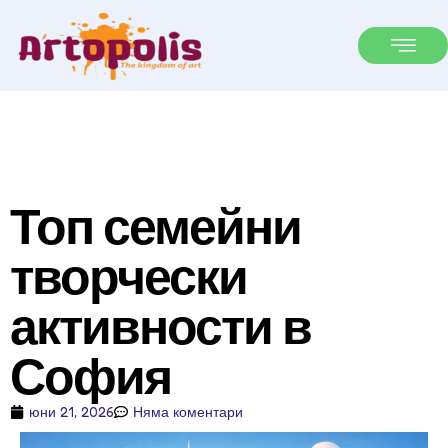
Топ семейни
творчески
активности в
София
юни 21, 2026
Няма коментари