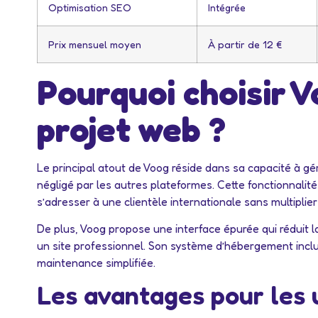
Optimisation SEO
Intégrée
Prix mensuel moyen
À partir de 12 €
Pourquoi choisir 
projet web ?
Le principal atout de Voog réside dans sa capacité à gér
négligé par les autres plateformes. Cette fonctionnalité
s’adresser à une clientèle internationale sans multiplier 
De plus, Voog propose une interface épurée qui réduit 
un site professionnel. Son système d’hébergement incl
maintenance simplifiée.
Les avantages pour les u