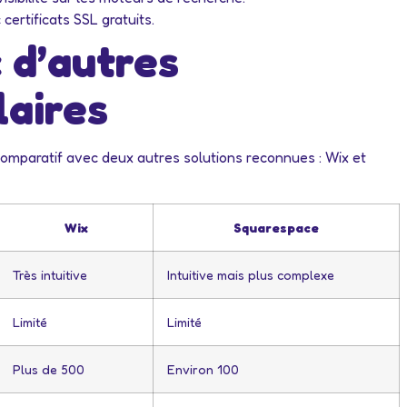
 certificats SSL gratuits.
 d’autres
laires
comparatif avec deux autres solutions reconnues : Wix et
Wix
Squarespace
Très intuitive
Intuitive mais plus complexe
Limité
Limité
Plus de 500
Environ 100