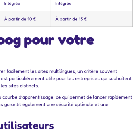
Intégrée
Intégrée
À partir de 10 €
À partir de 15 €
Voog pour votre
er facilement les sites multilingues, un critère souvent
 est particulièrement utile pour les entreprises qui souhaitent
les sites distincts.
la courbe d’apprentissage, ce qui permet de lancer rapidement
us garantit également une sécurité optimale et une
tilisateurs