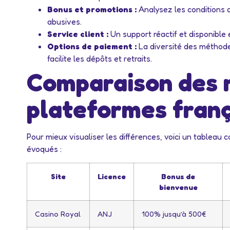
Bonus et promotions :
Analysez les conditions d
abusives.
Service client :
Un support réactif et disponible 
Options de paiement :
La diversité des méthodes
facilite les dépôts et retraits.
Comparaison des 
plateformes franç
Pour mieux visualiser les différences, voici un tableau c
évoqués :
Site
Licence
Bonus de
bienvenue
Casino Royal
ANJ
100% jusqu’à 500€