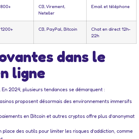
800+
CB, Virement,
Email et téléphone
Neteller
1200+
CB, PayPal, Bitcoin
Chat en direct 12h-
22h
ovantes dans le
n ligne
n. En 2024, plusieurs tendances se démarquent :
asinos proposent désormais des environnements immersifs
paiements en Bitcoin et autres cryptos offre plus d’anonymat
place des outils pour limiter les risques d’addiction, comme
s.