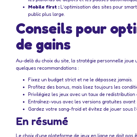
Mobile first :
L’optimisation des sites pour smar
public plus large.
Conseils pour opt
de gains
Au-delà du choix du site, la stratégie personnelle joue u
quelques recommandations :
Fixez un budget strict et ne le dépassez jamais.
Profitez des bonus, mais lisez toujours les condit
Privilégiez les jeux avec un taux de redistribution
Entraînez-vous avec les versions gratuites avant d
Gardez votre sang-froid et évitez de jouer sous l
En résumé
Le choix d’une plateforme de jeux en ligne ne doit pas êt