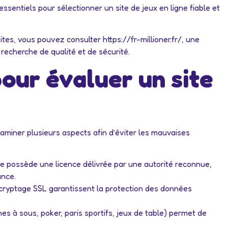
sentiels pour sélectionner un site de jeux en ligne fiable et
sites, vous pouvez consulter
https://fr-millioner.fr/
, une
 recherche de qualité et de sécurité.
pour évaluer un site
examiner plusieurs aspects afin d’éviter les mauvaises
e possède une licence délivrée par une autorité reconnue,
ance.
cryptage SSL garantissent la protection des données
es à sous, poker, paris sportifs, jeux de table) permet de