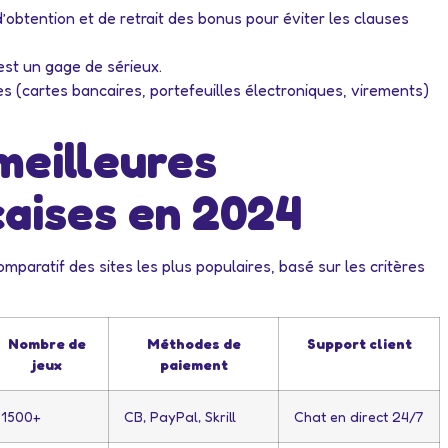
’obtention et de retrait des bonus pour éviter les clauses
est un gage de sérieux.
 (cartes bancaires, portefeuilles électroniques, virements)
meilleures
aises en 2024
omparatif des sites les plus populaires, basé sur les critères
Nombre de
Méthodes de
Support client
jeux
paiement
1500+
CB, PayPal, Skrill
Chat en direct 24/7