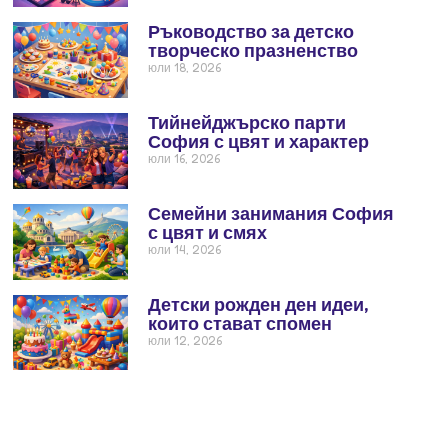
Ръководство за детско
творческо празненство
юли 18, 2026
Тийнейджърско парти
София с цвят и характер
юли 16, 2026
Семейни занимания София
с цвят и смях
юли 14, 2026
Детски рожден ден идеи,
които стават спомен
юли 12, 2026