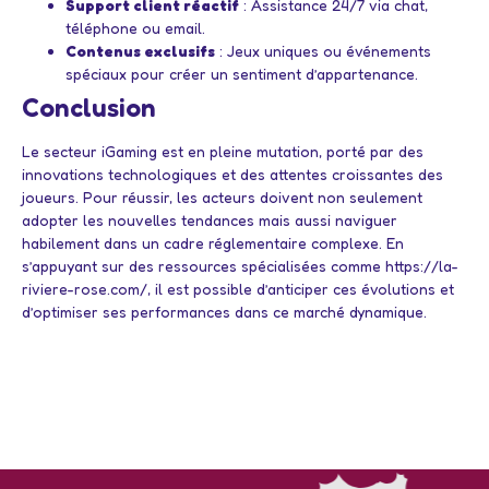
Support client réactif
: Assistance 24/7 via chat,
téléphone ou email.
Contenus exclusifs
: Jeux uniques ou événements
spéciaux pour créer un sentiment d’appartenance.
Conclusion
Le secteur iGaming est en pleine mutation, porté par des
innovations technologiques et des attentes croissantes des
joueurs. Pour réussir, les acteurs doivent non seulement
adopter les nouvelles tendances mais aussi naviguer
habilement dans un cadre réglementaire complexe. En
s’appuyant sur des ressources spécialisées comme
https://la-
riviere-rose.com/
, il est possible d’anticiper ces évolutions et
d’optimiser ses performances dans ce marché dynamique.