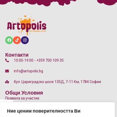
Контакти
10:00-19:00 - +359 700 109 35
info@artopolis.bg
бул. Цариградско шосе 135Д, 7-11 Км, 1784 София
Общи Условия
Правила за участие
p
Политика за плащане и връщане
Ние ценим поверителността Ви