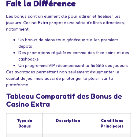
Fait la Différence
Les bonus sont un élément clé pour attirer et fidéliser les
joueurs. Casino Extra propose une série d’offres attractives,
notamment :
Un bonus de bienvenue généreux sur les premiers
dépôts
Des promotions régulières comme des free spins et des
cashbacks
Un programme VIP récompensant la fidélité des joueurs
Ces avantages permettent non seulement d’augmenter le
capital de jeu, mais aussi de prolonger le plaisir sur la
plateforme.
Tableau Comparatif des Bonus de
Casino Extra
Type de
Description
Conditions
Bonus
Principales