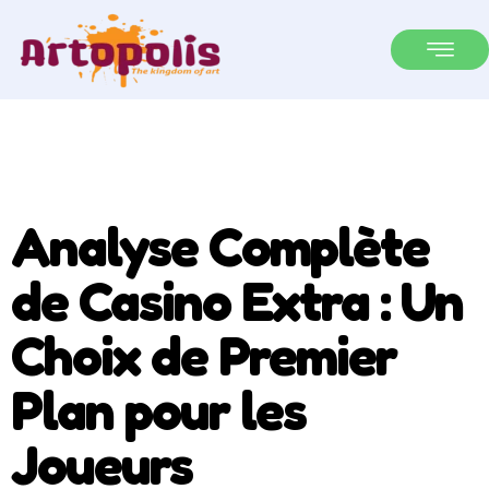
Analyse Complète
de Casino Extra : Un
Choix de Premier
Plan pour les
Joueurs