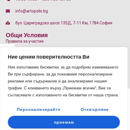
info@artopolis.bg
бул. Цариградско шосе 135Д, 7-11 Км, 1784 София
Общи Условия
Правила за участие
p
Политика за плащане и връщане
Ние ценим поверителността Ви
Блог
Ние използваме бисквитки, за да подобрим изживяването
e
Ви при сърфиране, за да показваме персонализирани
реклами или съдържание и да анализираме нашия
l
трафик. С кликването върху „Приемам всички“, Вие се
Copyright © 2026
artopolis.bg
съгласявате с използването на бисквитки от наша страна.
r
Персонализирайте
Отхвърляне
приемам