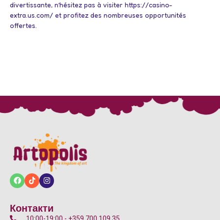
divertissante, n’hésitez pas à visiter
https://casino-
extra.us.com/
et profitez des nombreuses opportunités
offertes.
Контакти
10:00-19:00 - +359 700 109 35