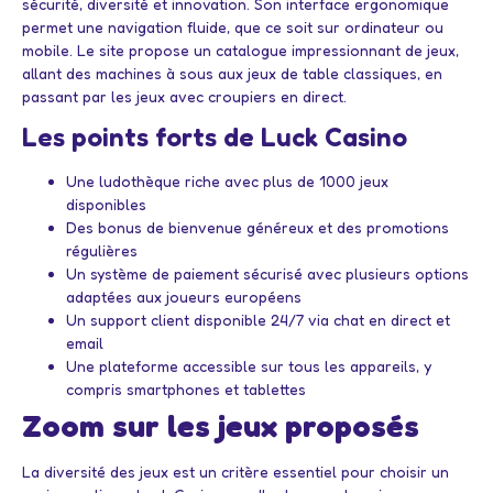
sécurité, diversité et innovation. Son interface ergonomique
permet une navigation fluide, que ce soit sur ordinateur ou
mobile. Le site propose un catalogue impressionnant de jeux,
allant des machines à sous aux jeux de table classiques, en
passant par les jeux avec croupiers en direct.
Les points forts de Luck Casino
Une ludothèque riche avec plus de 1000 jeux
disponibles
Des bonus de bienvenue généreux et des promotions
régulières
Un système de paiement sécurisé avec plusieurs options
adaptées aux joueurs européens
Un support client disponible 24/7 via chat en direct et
email
Une plateforme accessible sur tous les appareils, y
compris smartphones et tablettes
Zoom sur les jeux proposés
La diversité des jeux est un critère essentiel pour choisir un