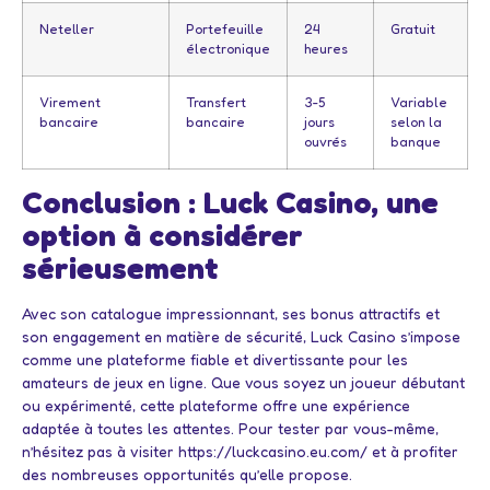
Neteller
Portefeuille
24
Gratuit
électronique
heures
Virement
Transfert
3-5
Variable
bancaire
bancaire
jours
selon la
ouvrés
banque
Conclusion : Luck Casino, une
option à considérer
sérieusement
Avec son catalogue impressionnant, ses bonus attractifs et
son engagement en matière de sécurité, Luck Casino s’impose
comme une plateforme fiable et divertissante pour les
amateurs de jeux en ligne. Que vous soyez un joueur débutant
ou expérimenté, cette plateforme offre une expérience
adaptée à toutes les attentes. Pour tester par vous-même,
n’hésitez pas à visiter
https://luckcasino.eu.com/
et à profiter
des nombreuses opportunités qu’elle propose.