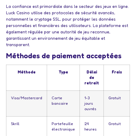
La confiance est primordiale dans le secteur des jeux en ligne.
Luck Casino utilise des protocoles de sécurité avancés,
notamment le cryptage SSL, pour protéger les données
personnelles et financières des utilisateurs. La plateforme est
également régulée par une autorité de jeu reconnue,
garantissant un environnement de jeu équitable et
transparent.
Méthodes de paiement acceptées
Méthode
Type
Délai
Frais
de
retrait
Visa/Mastercard
Carte
1-3
Gratuit
bancaire
jours
ouvrés
Skrill
Portefeuille
24
Gratuit
électronique
heures