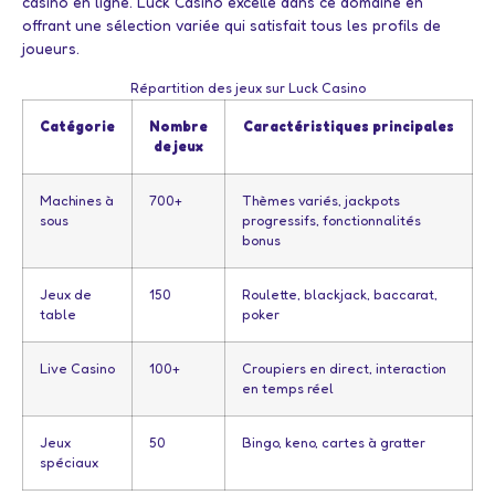
casino en ligne. Luck Casino excelle dans ce domaine en
offrant une sélection variée qui satisfait tous les profils de
joueurs.
Répartition des jeux sur Luck Casino
Catégorie
Nombre
Caractéristiques principales
de jeux
Machines à
700+
Thèmes variés, jackpots
sous
progressifs, fonctionnalités
bonus
Jeux de
150
Roulette, blackjack, baccarat,
table
poker
Live Casino
100+
Croupiers en direct, interaction
en temps réel
Jeux
50
Bingo, keno, cartes à gratter
spéciaux