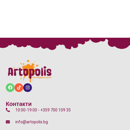
Контакти
10:00-19:00 - +359 700 109 35
info@artopolis.bg