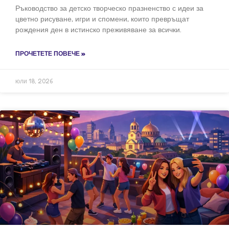
Ръководство за детско творческо празненство с идеи за
цветно рисуване, игри и спомени, които превръщат
рождения ден в истинско преживяване за всички.
ПРОЧЕТЕТЕ ПОВЕЧЕ »
юли 18, 2026