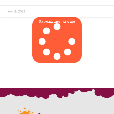
юли 2, 2026
Зареждане на още