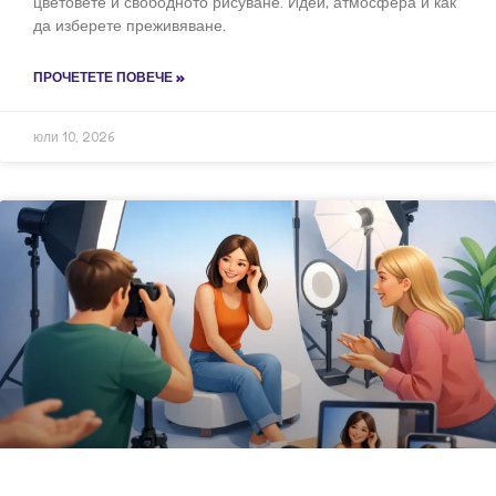
цветовете и свободното рисуване. Идеи, атмосфера и как
да изберете преживяване.
ПРОЧЕТЕТЕ ПОВЕЧЕ »
юли 10, 2026