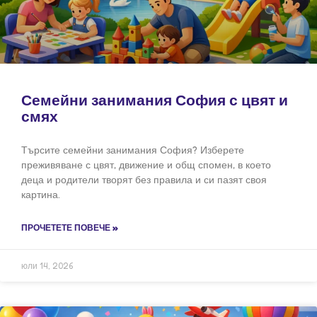
Семейни занимания София с цвят и
смях
Търсите семейни занимания София? Изберете
преживяване с цвят, движение и общ спомен, в което
деца и родители творят без правила и си пазят своя
картина.
ПРОЧЕТЕТЕ ПОВЕЧЕ »
юли 14, 2026