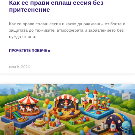
Как се прави сплаш сесия без
притеснение
Как се прави сплаш сесия и какво да очакваш – от боите и
защитата до техниките, атмосферата и забавлението без
нужда от опит.
ПРОЧЕТЕТЕ ПОВЕЧЕ »
юли 8, 2026