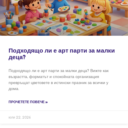
Подходящо ли е арт парти за малки
деца?
Подходящо ли е арт парти за малки деца? Вижте как
възрастта, форматът и спокойната организация
превръщат цветовете в истински празник за всички у
дома.
ПРОЧЕТЕТЕ ПОВЕЧЕ »
юли 22, 2026