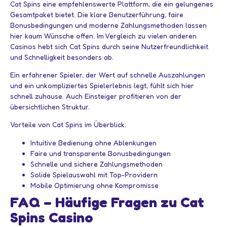
Cat Spins eine empfehlenswerte Plattform, die ein gelungenes
Gesamtpaket bietet. Die klare Benutzerführung, faire
Bonusbedingungen und moderne Zahlungsmethoden lassen
hier kaum Wünsche offen. Im Vergleich zu vielen anderen
Casinos hebt sich Cat Spins durch seine Nutzerfreundlichkeit
und Schnelligkeit besonders ab.
Ein erfahrener Spieler, der Wert auf schnelle Auszahlungen
und ein unkompliziertes Spielerlebnis legt, fühlt sich hier
schnell zuhause. Auch Einsteiger profitieren von der
übersichtlichen Struktur.
Vorteile von Cat Spins im Überblick:
Intuitive Bedienung ohne Ablenkungen
Faire und transparente Bonusbedingungen
Schnelle und sichere Zahlungsmethoden
Solide Spielauswahl mit Top-Providern
Mobile Optimierung ohne Kompromisse
FAQ – Häufige Fragen zu Cat
Spins Casino