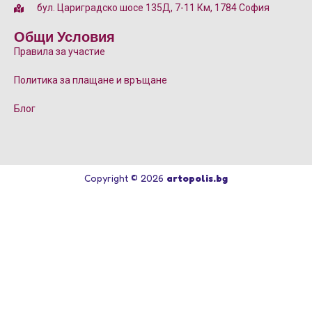
бул. Цариградско шосе 135Д, 7-11 Км, 1784 София
Общи Условия
Правила за участие
Политика за плащане и връщане
Блог
Copyright © 2026
artopolis.bg