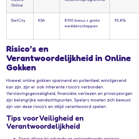
Online
BetCity
KSA
€100 bonus + gratis
95,8%
weddenschappen
Risico’s en
Verantwoordelijkheid in Online
Gokken
Hoewel online gokken spannend en potentieel winstgevend
kan zijn, zijn er ook inherente risico’s verbonden.
Verslavingsgevoeligheid, financiële verliezen en privacyzorgen
zijn belangrijke aandachtspunten. Spelers moeten zich bewust
zijn van deze risico’s en altijd verantwoord spelen.
Tips voor Veiligheid en
Verantwoordelijkheid
Speel alleen bij erkende en gelicentieerde casino’s