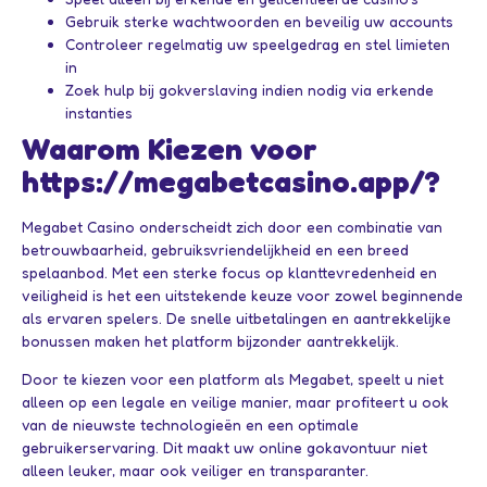
Gebruik sterke wachtwoorden en beveilig uw accounts
Controleer regelmatig uw speelgedrag en stel limieten
in
Zoek hulp bij gokverslaving indien nodig via erkende
instanties
Waarom Kiezen voor
https://megabetcasino.app/
?
Megabet Casino onderscheidt zich door een combinatie van
betrouwbaarheid, gebruiksvriendelijkheid en een breed
spelaanbod. Met een sterke focus op klanttevredenheid en
veiligheid is het een uitstekende keuze voor zowel beginnende
als ervaren spelers. De snelle uitbetalingen en aantrekkelijke
bonussen maken het platform bijzonder aantrekkelijk.
Door te kiezen voor een platform als Megabet, speelt u niet
alleen op een legale en veilige manier, maar profiteert u ook
van de nieuwste technologieën en een optimale
gebruikerservaring. Dit maakt uw online gokavontuur niet
alleen leuker, maar ook veiliger en transparanter.