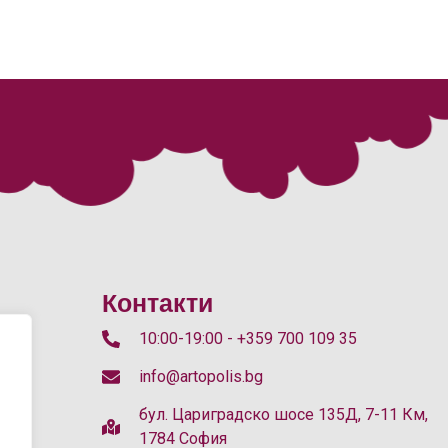
Контакти
10:00-19:00 - +359 700 109 35
info@artopolis.bg
бул. Цариградско шосе 135Д, 7-11 Км,
1784 София