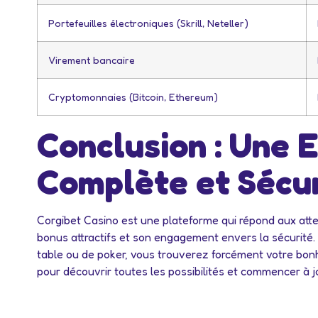
Portefeuilles électroniques (Skrill, Neteller)
Virement bancaire
Cryptomonnaies (Bitcoin, Ethereum)
Conclusion : Une 
Complète et Sécu
Corgibet Casino est une plateforme qui répond aux att
bonus attractifs et son engagement envers la sécurité
table ou de poker, vous trouverez forcément votre bonh
pour découvrir toutes les possibilités et commencer à j