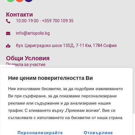
Контакти
10:00-19:00 - +359 700 109 35
info@artopolis.bg
бул. Цариградско шосе 135Д, 7-11 Км, 1784 София
Общи Условия
Правила за участие
p
Ние ценим поверителността Ви
Политика за плащане и връщане
Ние използваме бисквитки, за да подобрим изживяването
e
Блог
Ви при сърфиране, за да показваме персонализирани
реклами или съдържание и да анализираме нашия
l
трафик. С кликването върху „Приемам всички“, Вие се
съгласявате с използването на бисквитки от наша страна.
Copyright © 2026
artopolis.bg
r
Персонализирайте
Отхвърляне