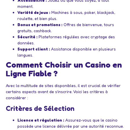
Accessibilité :
Jouez où que vous soyez, à tout
moment.
Variété de jeux :
Machines à sous, poker, blackjack,
roulette, et bien plus.
Bonus et promotions :
Offres de bienvenue, tours
gratuits, cashback.
Sécurité :
Plateformes régulées avec cryptage des
données.
Support client :
Assistance disponible en plusieurs
langues.
Comment Choisir un Casino en
Ligne Fiable ?
Avec la multitude de sites disponibles, il est crucial de vérifier
certains aspects avant de s’inscrire. Voici les critères à
considérer :
Critères de Sélection
Licence et régulation :
Assurez-vous que le casino
possède une licence délivrée par une autorité reconnue.