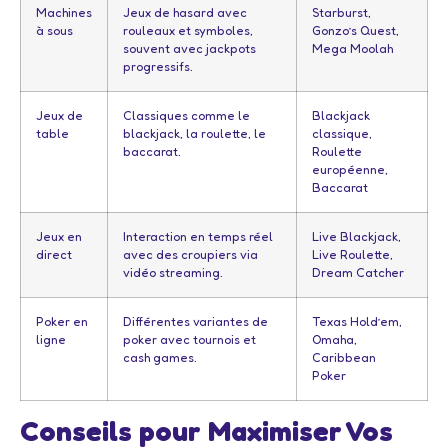
Machines
Jeux de hasard avec
Starburst,
à sous
rouleaux et symboles,
Gonzo’s Quest,
souvent avec jackpots
Mega Moolah
progressifs.
Jeux de
Classiques comme le
Blackjack
table
blackjack, la roulette, le
classique,
baccarat.
Roulette
européenne,
Baccarat
Jeux en
Interaction en temps réel
Live Blackjack,
direct
avec des croupiers via
Live Roulette,
vidéo streaming.
Dream Catcher
Poker en
Différentes variantes de
Texas Hold’em,
ligne
poker avec tournois et
Omaha,
cash games.
Caribbean
Poker
Conseils pour Maximiser Vos