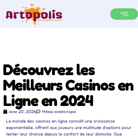
Découvrez les
Meilleurs Casinos en
Ligne en 2024
юни 20, 2026
Няма коментари
Le monde des casinos en ligne connaît une croissance
exponentielle, offrant aux joueurs une multitude d’options pour
tenter leur chance depuis le confort de leur domicile. Que