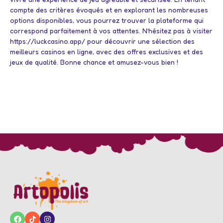
compte des critères évoqués et en explorant les nombreuses
options disponibles, vous pourrez trouver la plateforme qui
correspond parfaitement à vos attentes. N’hésitez pas à visiter
https://luckcasino.app/
pour découvrir une sélection des
meilleurs casinos en ligne, avec des offres exclusives et des
jeux de qualité. Bonne chance et amusez-vous bien !