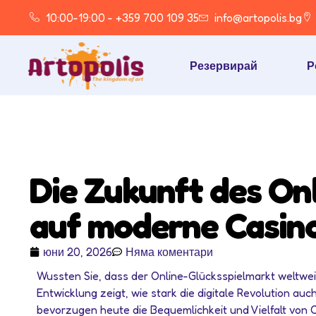
10:00-19:00 - +359 700 109 35
info@artopolis.bg
Резервирай
Р
Die Zukunft des Onl
auf moderne Casin
юни 20, 2026
Няма коментари
Wussten Sie, dass der Online-Glücksspielmarkt weltwe
Entwicklung zeigt, wie stark die digitale Revolution au
bevorzugen heute die Bequemlichkeit und Vielfalt von O