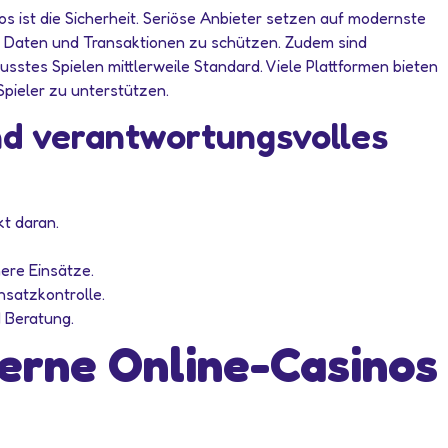
os ist die Sicherheit. Seriöse Anbieter setzen auf modernste
e Daten und Transaktionen zu schützen. Zudem sind
es Spielen mittlerweile Standard. Viele Plattformen bieten
Spieler zu unterstützen.
und verantwortungsvolles
kt daran.
ere Einsätze.
nsatzkontrolle.
d Beratung.
erne Online-Casinos