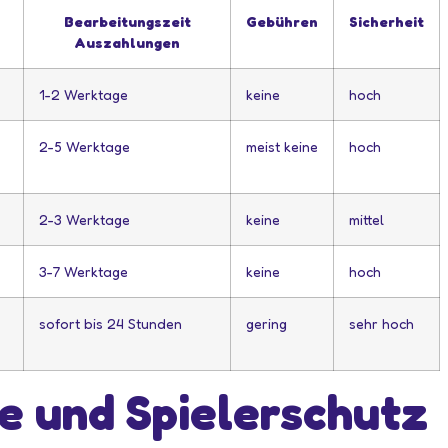
Bearbeitungszeit
Gebühren
Sicherheit
Auszahlungen
1-2 Werktage
keine
hoch
2-5 Werktage
meist keine
hoch
2-3 Werktage
keine
mittel
3-7 Werktage
keine
hoch
sofort bis 24 Stunden
gering
sehr hoch
e und Spielerschutz