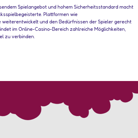
assendem Spielangebot und hohem Sicherheitsstandard macht
cksspielbegeisterte. Plattformen wie
e weiterentwickelt und den Bedürfnissen der Spieler gerecht
 findet im Online-Casino-Bereich zahlreiche Möglichkeiten,
l zu verbinden.