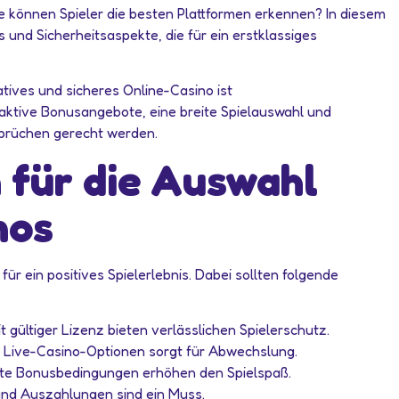
e können Spieler die besten Plattformen erkennen? In diesem
s und Sicherheitsaspekte, die für ein erstklassiges
tives und sicheres Online-Casino ist
traktive Bonusangebote, eine breite Spielauswahl und
sprüchen gerecht werden.
n für die Auswahl
nos
ür ein positives Spielerlebnis. Dabei sollten folgende
 gültiger Lizenz bieten verlässlichen Spielerschutz.
nd Live-Casino-Optionen sorgt für Abwechslung.
nte Bonusbedingungen erhöhen den Spielspaß.
und Auszahlungen sind ein Muss.