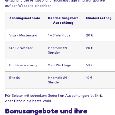
entspricht. Die Mindest- und Höchstbeträge sind transparent
auf der Webseite einsehbar.
Zahlungsmethode
Bearbeitungszeit
Mindestbetrag
Auszahlung
Visa / Mastercard
1 – 3 Werktage
20 €
Skrill / Neteller
Innerhalb 24
20 €
Stunden
Banküberweisung
2 – 5 Werktage
50 €
Bitcoin
Innerhalb 24
10 €
Stunden
Für Spieler mit schnellem Bedarf an Auszahlungen ist Skrill
oder Bitcoin die beste Wahl.
Bonusangebote und ihre