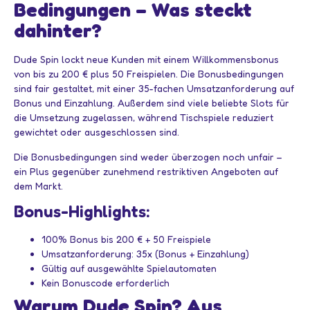
Bedingungen – Was steckt
dahinter?
Dude Spin lockt neue Kunden mit einem Willkommensbonus
von bis zu 200 € plus 50 Freispielen. Die Bonusbedingungen
sind fair gestaltet, mit einer 35-fachen Umsatzanforderung auf
Bonus und Einzahlung. Außerdem sind viele beliebte Slots für
die Umsetzung zugelassen, während Tischspiele reduziert
gewichtet oder ausgeschlossen sind.
Die Bonusbedingungen sind weder überzogen noch unfair –
ein Plus gegenüber zunehmend restriktiven Angeboten auf
dem Markt.
Bonus-Highlights:
100% Bonus bis 200 € + 50 Freispiele
Umsatzanforderung: 35x (Bonus + Einzahlung)
Gültig auf ausgewählte Spielautomaten
Kein Bonuscode erforderlich
Warum Dude Spin? Aus