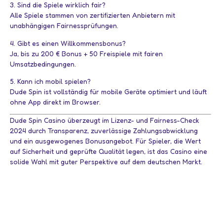
3. Sind die Spiele wirklich fair?
Alle Spiele stammen von zertifizierten Anbietern mit
unabhängigen Fairnessprüfungen.
4. Gibt es einen Willkommensbonus?
Ja, bis zu 200 € Bonus + 50 Freispiele mit fairen
Umsatzbedingungen.
5. Kann ich mobil spielen?
Dude Spin ist vollständig für mobile Geräte optimiert und läuft
ohne App direkt im Browser.
Dude Spin Casino überzeugt im Lizenz- und Fairness-Check
2024 durch Transparenz, zuverlässige Zahlungsabwicklung
und ein ausgewogenes Bonusangebot. Für Spieler, die Wert
auf Sicherheit und geprüfte Qualität legen, ist das Casino eine
solide Wahl mit guter Perspektive auf dem deutschen Markt.