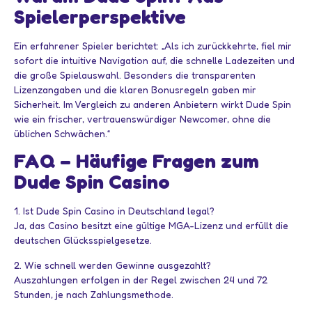
Spielerperspektive
Ein erfahrener Spieler berichtet: „Als ich zurückkehrte, fiel mir
sofort die intuitive Navigation auf, die schnelle Ladezeiten und
die große Spielauswahl. Besonders die transparenten
Lizenzangaben und die klaren Bonusregeln gaben mir
Sicherheit. Im Vergleich zu anderen Anbietern wirkt Dude Spin
wie ein frischer, vertrauenswürdiger Newcomer, ohne die
üblichen Schwächen.“
FAQ – Häufige Fragen zum
Dude Spin Casino
1. Ist Dude Spin Casino in Deutschland legal?
Ja, das Casino besitzt eine gültige MGA-Lizenz und erfüllt die
deutschen Glücksspielgesetze.
2. Wie schnell werden Gewinne ausgezahlt?
Auszahlungen erfolgen in der Regel zwischen 24 und 72
Stunden, je nach Zahlungsmethode.