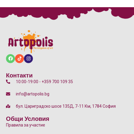
Контакти
10:00-19:00 - +359 700 109 35
info@artopolis.bg
бул. Цариградско шосе 135Д, 7-11 Км, 1784 София
Общи Условия
Правила за участие