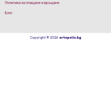
Политика за плащане и връщане
Блог
Copyright © 2026
artopolis.bg