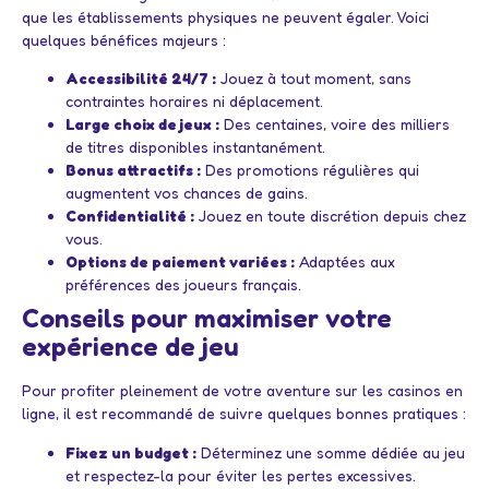
que les établissements physiques ne peuvent égaler. Voici
quelques bénéfices majeurs :
Accessibilité 24/7 :
Jouez à tout moment, sans
contraintes horaires ni déplacement.
Large choix de jeux :
Des centaines, voire des milliers
de titres disponibles instantanément.
Bonus attractifs :
Des promotions régulières qui
augmentent vos chances de gains.
Confidentialité :
Jouez en toute discrétion depuis chez
vous.
Options de paiement variées :
Adaptées aux
préférences des joueurs français.
Conseils pour maximiser votre
expérience de jeu
Pour profiter pleinement de votre aventure sur les casinos en
ligne, il est recommandé de suivre quelques bonnes pratiques :
Fixez un budget :
Déterminez une somme dédiée au jeu
et respectez-la pour éviter les pertes excessives.