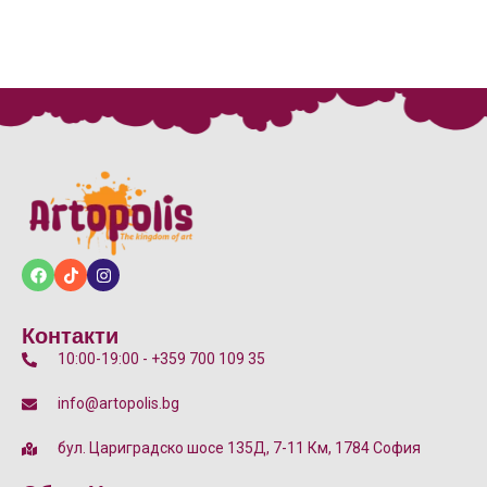
Контакти
10:00-19:00 - +359 700 109 35
info@artopolis.bg
бул. Цариградско шосе 135Д, 7-11 Км, 1784 София