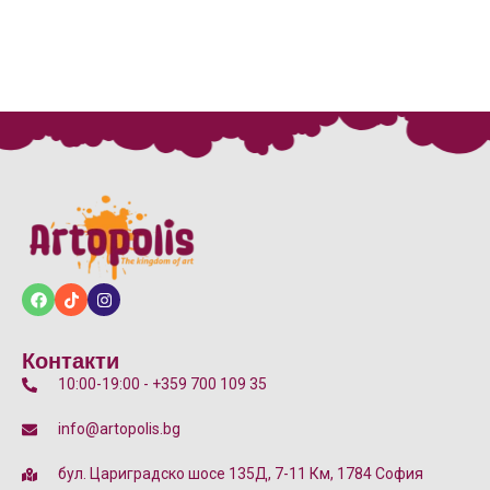
Контакти
10:00-19:00 - +359 700 109 35
info@artopolis.bg
бул. Цариградско шосе 135Д, 7-11 Км, 1784 София