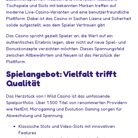
Tischspiele und Slots mit bekannten Marken treffen auf
moderne Live-Casino-Varianten und eine benutzerfreundliche
Plattform. Dabei ist das Casino in Sachen Lizenz und Sicherheit
solide aufgestellt, was dem Spieler Vertrauen gibt.
Das Casino spricht gezielt Spieler an, die Wert auf ein
authentisches Erlebnis legen, aber nicht auf neue Spiel- und
Bonuskonzepte verzichten möchten. Dieses Spannungsfeld
zwischen Altbewährtem und Neuem ist das Herzstück der
Plattform.
Spielangebot: Vielfalt trifft
Qualität
Das Herzstück von I Wild Casino ist das umfassende
Spielportfolio. Über 1.500 Titel von renommierten Providern
wie NetEnt, Microgaming und Evolution Gaming sorgen für
Abwechslung und Spannung.
Klassische Slots und Video-Slots mit innovativen
Features