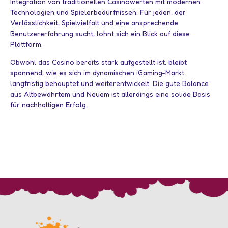
Integration von traditionellen Casinowerten mit modernen
Technologien und Spielerbedürfnissen. Für jeden, der
Verlässlichkeit, Spielvielfalt und eine ansprechende
Benutzererfahrung sucht, lohnt sich ein Blick auf diese
Plattform.
Obwohl das Casino bereits stark aufgestellt ist, bleibt
spannend, wie es sich im dynamischen iGaming-Markt
langfristig behauptet und weiterentwickelt. Die gute Balance
aus Altbewährtem und Neuem ist allerdings eine solide Basis
für nachhaltigen Erfolg.