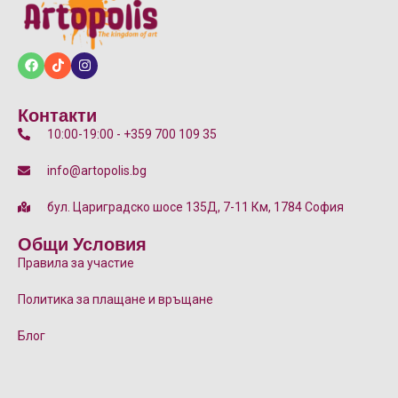
Контакти
10:00-19:00 - +359 700 109 35
info@artopolis.bg
бул. Цариградско шосе 135Д, 7-11 Км, 1784 София
Общи Условия
Правила за участие
Политика за плащане и връщане
Блог