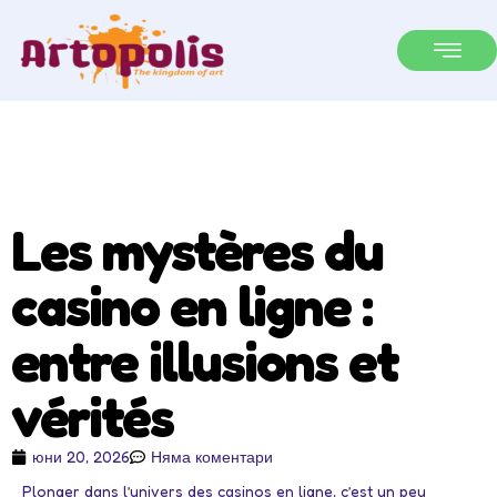
Les mystères du
casino en ligne :
entre illusions et
vérités
юни 20, 2026
Няма коментари
Plonger dans l’univers des casinos en ligne, c’est un peu