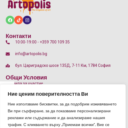
Контакти
10:00-19:00 - +359 700 109 35
info@artopolis.bg
бул. Цариградско шосе 135Д, 7-11 Км, 1784 София
Общи Условия
Правила за участие
p
Ние ценим поверителността Ви
Политика за плащане и връщане
Ние използваме бисквитки, за да подобрим изживяването
e
Блог
Ви при сърфиране, за да показваме персонализирани
реклами или съдържание и да анализираме нашия
l
трафик. С кликването върху „Приемам всички“, Вие се