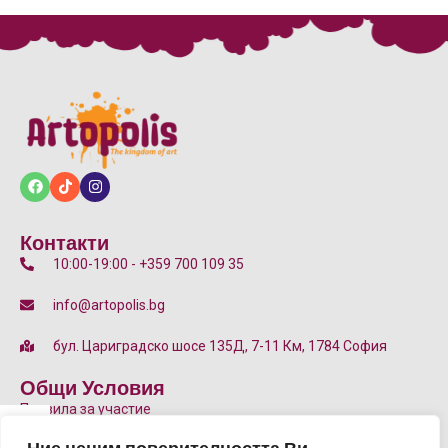
Контакти
10:00-19:00 - +359 700 109 35
info@artopolis.bg
бул. Цариградско шосе 135Д, 7-11 Км, 1784 София
Общи Условия
Правила за участие
p