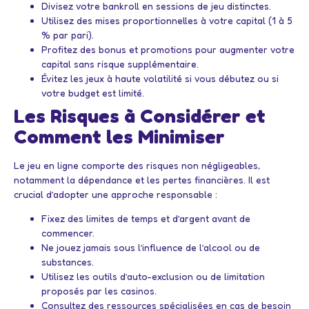
Divisez votre bankroll en sessions de jeu distinctes.
Utilisez des mises proportionnelles à votre capital (1 à 5
% par pari).
Profitez des bonus et promotions pour augmenter votre
capital sans risque supplémentaire.
Évitez les jeux à haute volatilité si vous débutez ou si
votre budget est limité.
Les Risques à Considérer et
Comment les Minimiser
Le jeu en ligne comporte des risques non négligeables,
notamment la dépendance et les pertes financières. Il est
crucial d’adopter une approche responsable :
Fixez des limites de temps et d’argent avant de
commencer.
Ne jouez jamais sous l’influence de l’alcool ou de
substances.
Utilisez les outils d’auto-exclusion ou de limitation
proposés par les casinos.
Consultez des ressources spécialisées en cas de besoin