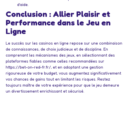
d’aide.
Conclusion : Allier Plaisir et
Performance dans le Jeu en
Ligne
Le succès sur les casinos en ligne repose sur une combinaison
de connaissances, de choix judicieux et de discipline. En
comprenant les mécanismes des jeux, en sélectionnant des
plateformes fiables comme celles recommandées sur
https://bet-on-red-fr.fr/
, et en adoptant une gestion
rigoureuse de votre budget, vous augmentez significativement
vos chances de gains tout en limitant les risques. Restez
toujours maître de votre expérience pour que le jeu demeure
un divertissement enrichissant et sécurisé.