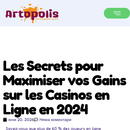
Les Secrets pour
Maximiser vos Gains
sur les Casinos en
Ligne en 2024
юни 20, 2026
Няма коментари
Savez-vous que plus de 60 % des joueurs en ligne