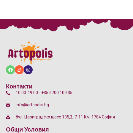
Контакти
10:00-19:00 - +359 700 109 35
info@artopolis.bg
бул. Цариградско шосе 135Д, 7-11 Км, 1784 София
Общи Условия