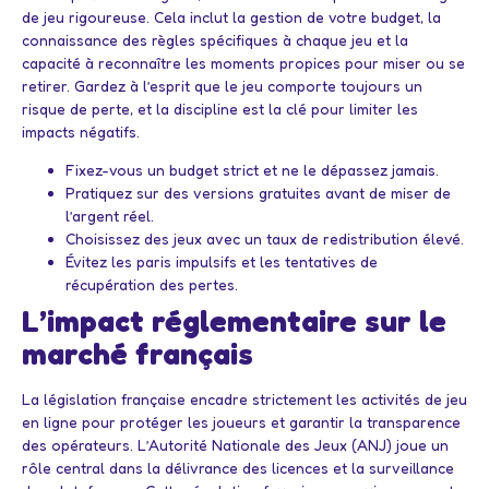
de jeu rigoureuse. Cela inclut la gestion de votre budget, la
connaissance des règles spécifiques à chaque jeu et la
capacité à reconnaître les moments propices pour miser ou se
retirer. Gardez à l’esprit que le jeu comporte toujours un
risque de perte, et la discipline est la clé pour limiter les
impacts négatifs.
Fixez-vous un budget strict et ne le dépassez jamais.
Pratiquez sur des versions gratuites avant de miser de
l’argent réel.
Choisissez des jeux avec un taux de redistribution élevé.
Évitez les paris impulsifs et les tentatives de
récupération des pertes.
L’impact réglementaire sur le
marché français
La législation française encadre strictement les activités de jeu
en ligne pour protéger les joueurs et garantir la transparence
des opérateurs. L’Autorité Nationale des Jeux (ANJ) joue un
rôle central dans la délivrance des licences et la surveillance