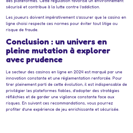
des plateformes. Cette régulation favorise un environnement
sécurisé et contribue à la lutte contre l’addiction.
Les joueurs doivent impérativement s’assurer que le casino en
ligne choisi respecte ces normes pour éviter tout litige ou
risque de fraude.
Conclusion : un univers en
pleine mutation à explorer
avec prudence
Le secteur des casinos en ligne en 2024 est marqué par une
innovation constante et une réglementation renforcée. Pour
tirer pleinement parti de cette évolution, il est indispensable de
privilégier les plateformes fiables, d’adopter des stratégies
réfléchies et de garder une vigilance constante face aux
risques. En suivant ces recommandations, vous pourrez
profiter d’une expérience de jeu enrichissante et sécurisée.