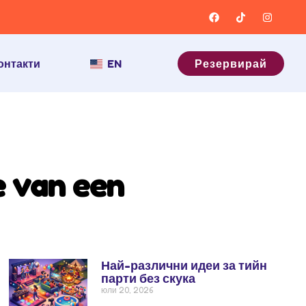
онтакти
EN
Резервирай
e van een
Най-различни идеи за тийн
парти без скука
юли 20, 2026