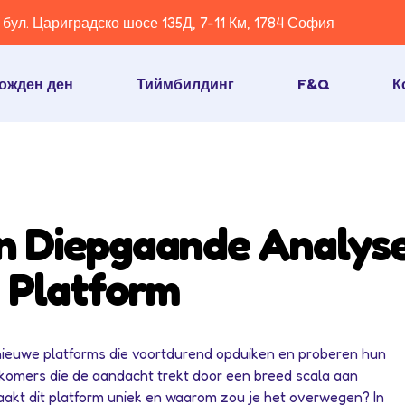
бул. Цариградско шосе 135Д, 7-11 Км, 1784 София
ожден ден
Тиймбилдинг
F&Q
К
en Diepgaande Analys
 Platform
 nieuwe platforms die voortdurend opduiken en proberen hun
wkomers die de aandacht trekt door een breed scala aan
akt dit platform uniek en waarom zou je het overwegen? In