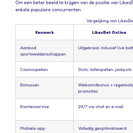
Om een beter beeld te krijgen van de positie van LikesBe
enkele populaire concurrenten.
Vergelijking van LikesB
Kenmerk
LikesBet Online
Aanbod
Uitgebreid, inclusief live bet
sportweddenschappen
Casinospellen
Slots, tafelspellen, jackpots
Bonussen
Welkomstbonus + regelmati
promoties
Klantenservice
24/7 via chat en e-mail
Mobiele app
Volledig geoptimaliseerd