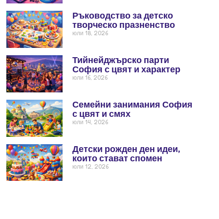
Ръководство за детско
творческо празненство
юли 18, 2026
Тийнейджърско парти
София с цвят и характер
юли 16, 2026
Семейни занимания София
с цвят и смях
юли 14, 2026
Детски рожден ден идеи,
които стават спомен
юли 12, 2026