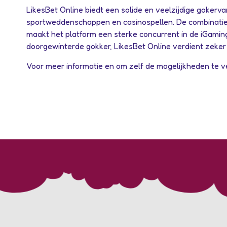
LikesBet Online biedt een solide en veelzijdige gokerv
sportweddenschappen en casinospellen. De combinatie 
maakt het platform een sterke concurrent in de iGaming
doorgewinterde gokker, LikesBet Online verdient zeker 
Voor meer informatie en om zelf de mogelijkheden te