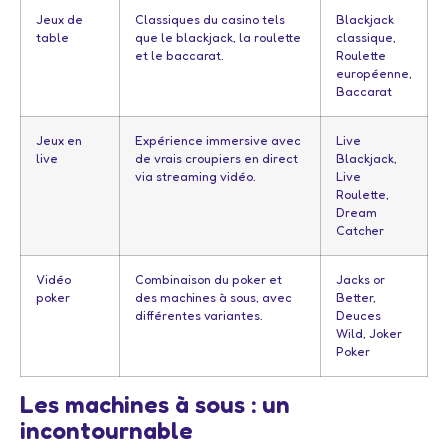
Jeux de
Classiques du casino tels
Blackjack
table
que le blackjack, la roulette
classique,
et le baccarat.
Roulette
européenne,
Baccarat
Jeux en
Expérience immersive avec
Live
live
de vrais croupiers en direct
Blackjack,
via streaming vidéo.
Live
Roulette,
Dream
Catcher
Vidéo
Combinaison du poker et
Jacks or
poker
des machines à sous, avec
Better,
différentes variantes.
Deuces
Wild, Joker
Poker
Les machines à sous : un
incontournable