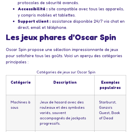
protocoles de sécurité avancés.
Accessibilité :
site compatible avec tous les appareils,
y compris mobiles et tablettes.
Support client :
assistance disponible 24/7 via chat en
direct, email et téléphone.
Les jeux phares d’Oscar Spin
Oscar Spin propose une sélection impressionnante de jeux
pour satisfaire tous les goûts. Voici un aperçu des catégories
principales :
Catégories de jeux sur Oscar Spin
Catégorie
Description
Exemples
populaires
Machines à
Jeux de hasard avec des
Starburst,
sous
rouleaux et des symboles
Gonzo’s
variés, souvent
Quest, Book
accompagnés de jackpots
of Dead
progressifs.