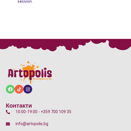
session.
Контакти
10:00-19:00 - +359 700 109 35
info@artopolis.bg