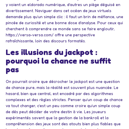
y voient un eldorado numérique, d’autres un piège déguisé en
divertissement. Naviguer dans cet océan de jeux virtuels
demande plus qu’un simple clic : il faut un brin de méfiance, une
pincée de curiosité et une bonne dose d’analyse. Pour ceux qui
cherchent à comprendre ce monde sans se faire engloutir,
https://versa-versa.com/
offre une perspective
rafraîchissante, loin des discours formatés.
Les illusions du jackpot :
pourquoi la chance ne suffit
pas
On pourrait croire que décrocher le jackpot est une question
de chance pure, mais la réalité est souvent plus nuancée. Le
hasard, bien que central, est encadré par des algorithmes
complexes et des règles strictes. Penser qu’un coup de chance
va tout changer, c’est un peu comme croire qu’un simple coup
de dés peut décider de votre destin à vie. Les joueurs
expérimentés savent que la gestion de la bankroll et la
compréhension des jeux sont des atouts bien plus fiables que