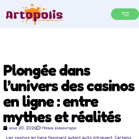
Plongée dans
l’univers des casinos
en ligne : entre
mythes et réalités
юни 20, 2026
Няма коментари
Les casinos en ligne fascinent autant qu’ils intriguent. Certains