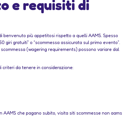
 e requisiti di
i benvenuto più appetitosi rispetto a quelli AAMS. Spesso
0 giri gratuiti” o “scommessa assicurata sul primo evento”.
ti di scommessa (wagering requirements) possono variare dal
 criteri da tenere in considerazione:
on AAMS che pagano subito, visita
siti scommesse non aams