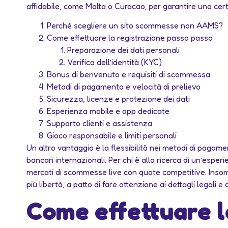
affidabile, come Malta o Curacao, per garantire una cer
Perché scegliere un sito scommesse non AAMS?
Come effettuare la registrazione passo passo
Preparazione dei dati personali
Verifica dell’identità (KYC)
Bonus di benvenuto e requisiti di scommessa
Metodi di pagamento e velocità di prelievo
Sicurezza, licenze e protezione dei dati
Esperienza mobile e app dedicate
Supporto clienti e assistenza
Gioco responsabile e limiti personali
Un altro vantaggio è la flessibilità nei metodi di pagamen
bancari internazionali. Per chi è alla ricerca di un’esper
mercati di scommesse live con quote competitive. Inso
più libertà, a patto di fare attenzione ai dettagli legali e 
Come effettuare l