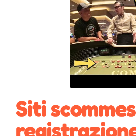
Siti scomme
registrazione