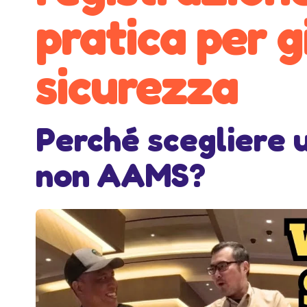
pratica per g
sicurezza
Perché scegliere 
non AAMS?