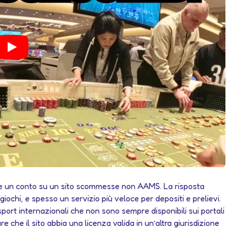
prire un conto su un sito scommesse non AAMS. La risposta
 giochi, e spesso un servizio più veloce per depositi e prelievi.
sport internazionali che non sono sempre disponibili sui portali
e che il sito abbia una licenza valida in un’altra giurisdizione