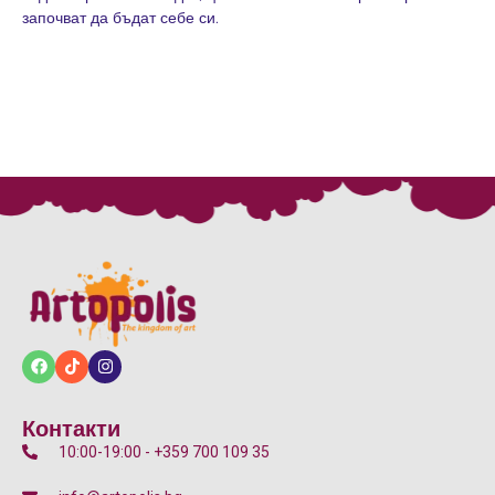
започват да бъдат себе си.
Контакти
10:00-19:00 - +359 700 109 35