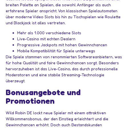
breiten Palette an Spielen, die sowohl Anfänger als auch
erfahrene Spieler anspricht. Von klassischen Spielautomaten
über moderne Video Slots bis hin zu Tischspielen wie Roulette
und Blackjack ist alles vertreten.
Mehr als 1.000 verschiedene Slots
Live-Casino mit echten Dealern
Progressive Jackpots mit hohen Gewinnchancen
Mobile Kompatibilität für Spiele unterwegs
Die Spiele stammen von renommierten Softwareanbietern, was
für hohe Qualität und faire Gewinnchancen sorgt. Besonders
hervorzuheben ist das Live-Casino, das durch professionelle
Moderatoren und eine stabile Streaming-Technologie
überzeugt.
Bonusangebote und
Promotionen
Wild Robin DE lockt neue Spieler mit einem attraktiven
Willkommensbonus, der den Einstieg erleichtert und die
Gewinnchancen erhöht. Doch auch Bestandskunden