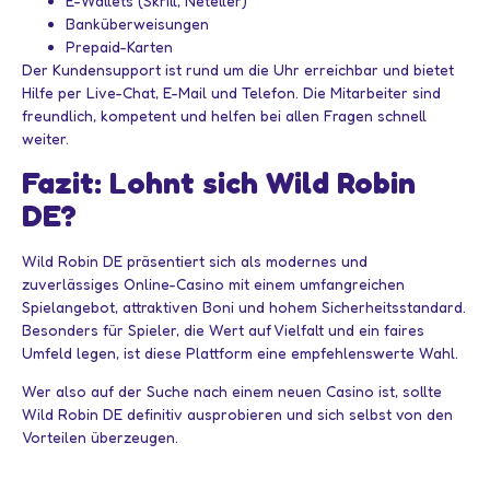
E-Wallets (Skrill, Neteller)
Banküberweisungen
Prepaid-Karten
Der Kundensupport ist rund um die Uhr erreichbar und bietet
Hilfe per Live-Chat, E-Mail und Telefon. Die Mitarbeiter sind
freundlich, kompetent und helfen bei allen Fragen schnell
weiter.
Fazit: Lohnt sich Wild Robin
DE?
Wild Robin DE präsentiert sich als modernes und
zuverlässiges Online-Casino mit einem umfangreichen
Spielangebot, attraktiven Boni und hohem Sicherheitsstandard.
Besonders für Spieler, die Wert auf Vielfalt und ein faires
Umfeld legen, ist diese Plattform eine empfehlenswerte Wahl.
Wer also auf der Suche nach einem neuen Casino ist, sollte
Wild Robin DE definitiv ausprobieren und sich selbst von den
Vorteilen überzeugen.