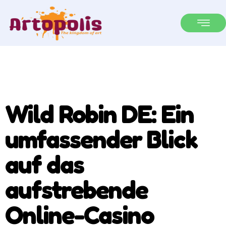
Wild Robin DE: Ein
umfassender Blick
auf das
aufstrebende
Online-Casino