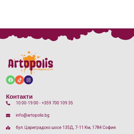
Контакти
10:00-19:00 - +359 700 109 35
info@artopolis.bg
бул. Цариградско шосе 135Д, 7-11 Км, 1784 София