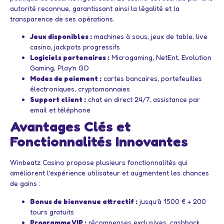
autorité reconnue, garantissant ainsi la légalité et la
transparence de ses opérations.
Jeux disponibles :
machines à sous, jeux de table, live
casino, jackpots progressifs
Logiciels partenaires :
Microgaming, NetEnt, Evolution
Gaming, Play’n GO
Modes de paiement :
cartes bancaires, portefeuilles
électroniques, cryptomonnaies
Support client :
chat en direct 24/7, assistance par
email et téléphone
Avantages Clés et
Fonctionnalités Innovantes
Winbeatz Casino propose plusieurs fonctionnalités qui
améliorent l’expérience utilisateur et augmentent les chances
de gains :
Bonus de bienvenue attractif :
jusqu’à 1500 € + 200
tours gratuits
Programme VIP :
récompenses exclusives, cashback,