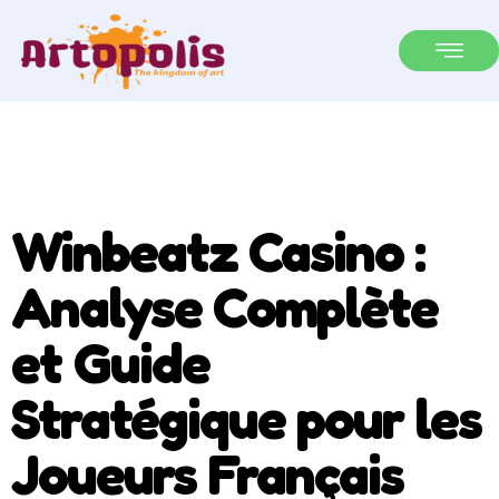
Winbeatz Casino :
Analyse Complète
et Guide
Stratégique pour les
Joueurs Français