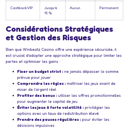
Cashback VIP
Jusqu’à
Aucun
Permanent
15 %
Considérations Stratégiques
et Gestion des Risques
Bien que Winbeatz Casino offre une expérience sécurisée, il
est crucial d’adopter une approche stratégique pour limiter les
pertes et optimiser les gains :
Fixer un budget strict :
ne jamais dépasser la somme
prévue pour jouer
Comprendre les règles :
maîtriser les jeux avant de
miser de l’argent réel
Profiter des bonus :
utiliser les offres promotionnelles
pour augmenter le capital de jeu
Éviter les jeux à forte volatilité :
privilégier les
options avec un taux de redistribution élevé
Prendre des pauses régulières :
pour éviter les
décisions impulsives