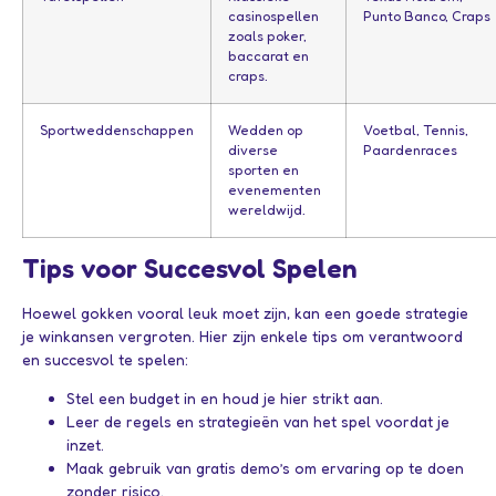
casinospellen
Punto Banco, Craps
zoals poker,
baccarat en
craps.
Sportweddenschappen
Wedden op
Voetbal, Tennis,
diverse
Paardenraces
sporten en
evenementen
wereldwijd.
Tips voor Succesvol Spelen
Hoewel gokken vooral leuk moet zijn, kan een goede strategie
je winkansen vergroten. Hier zijn enkele tips om verantwoord
en succesvol te spelen:
Stel een budget in en houd je hier strikt aan.
Leer de regels en strategieën van het spel voordat je
inzet.
Maak gebruik van gratis demo’s om ervaring op te doen
zonder risico.