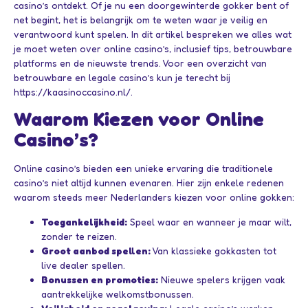
casino’s ontdekt. Of je nu een doorgewinterde gokker bent of
net begint, het is belangrijk om te weten waar je veilig en
verantwoord kunt spelen. In dit artikel bespreken we alles wat
je moet weten over online casino’s, inclusief tips, betrouwbare
platforms en de nieuwste trends. Voor een overzicht van
betrouwbare en legale casino’s kun je terecht bij
https://kaasinoccasino.nl/
.
Waarom Kiezen voor Online
Casino’s?
Online casino’s bieden een unieke ervaring die traditionele
casino’s niet altijd kunnen evenaren. Hier zijn enkele redenen
waarom steeds meer Nederlanders kiezen voor online gokken:
Toegankelijkheid:
Speel waar en wanneer je maar wilt,
zonder te reizen.
Groot aanbod spellen:
Van klassieke gokkasten tot
live dealer spellen.
Bonussen en promoties:
Nieuwe spelers krijgen vaak
aantrekkelijke welkomstbonussen.