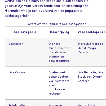
Online casino’s bieden een breed scala aan spellen die
geschikt zijn voor verschillende smaken en strategieën.
Hieronder vind je een overzicht van de populairste
spelcategorieën:
Overzicht van Populaire Spelcategorieën
Spelcategorie
Beschrijving
Voorbeeldspellen
Gokkasten
Digitale
Starburst, Gonzo’s
fruitautomaten
Quest, Mega
met diverse
Moolah
thema’s en
bonusfeatures.
Live Casino
Spelen met
Live Roulette, Live
echte dealers
Blackjack, Dream
via livestream,
Catcher
zoals
blackjack en
roulette.
Tafelspellen
Klassieke
Texas Hold’em,