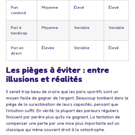
Pari
Moyenne
Élevé
Élevé
combiné
Pari à
Moyenne
Variable
Variable
handicap
Pari en
Élevée
Variable
Élevé
direct
Les pièges à éviter : entre
illusions et réalités
Il serait trop beau de croire que les paris sportifs sont un
moyen facile de gagner de l’argent. Beaucoup tombent dans le
piège de la surestimation de leurs capacités, pensant que
l’intuition suffit. En vérité, la plupart des parieurs réguliers
finissent par perdre plus qu’ils ne gagnent. La tentation de
compenser une perte par une mise plus importante est un
classique qui mène souvent droit à la catastrophe.