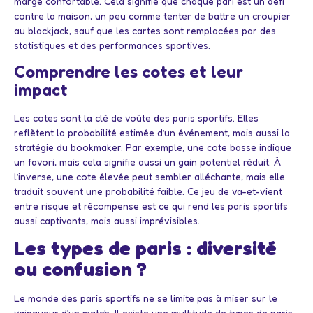
marge confortable. Cela signifie que chaque pari est un défi
contre la maison, un peu comme tenter de battre un croupier
au blackjack, sauf que les cartes sont remplacées par des
statistiques et des performances sportives.
Comprendre les cotes et leur
impact
Les cotes sont la clé de voûte des paris sportifs. Elles
reflètent la probabilité estimée d’un événement, mais aussi la
stratégie du bookmaker. Par exemple, une cote basse indique
un favori, mais cela signifie aussi un gain potentiel réduit. À
l’inverse, une cote élevée peut sembler alléchante, mais elle
traduit souvent une probabilité faible. Ce jeu de va-et-vient
entre risque et récompense est ce qui rend les paris sportifs
aussi captivants, mais aussi imprévisibles.
Les types de paris : diversité
ou confusion ?
Le monde des paris sportifs ne se limite pas à miser sur le
vainqueur d’un match. Il existe une multitude de types de paris,