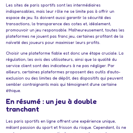
Les sites de paris sportifs sont les intermédiaires
indispensables, mais leur rôle ne se limite pas à offrir un
espace de jeu. Ils doivent aussi garantir la sécurité des
transactions, la transparence des cotes et, idéalement,
promouvoir un jeu responsable. Malheureusement, toutes les
plateformes ne jouent pas franc jeu, certaines profitant de la
naïveté des joueurs pour maximiser leurs profits.
Choisir une plateforme fiable est donc une étape cruciale. La
régulation, les avis des utilisateurs, ainsi que la qualité du
service client sont des indicateurs à ne pas négliger. Par
ailleurs, certaines plateformes proposent des outils d’auto-
exclusion ou des limites de dépôt, des dispositifs qui peuvent
sembler contraignants mais qui témoignent d’une certaine
éthique.
En résumé : un jeu à double
tranchant
Les paris sportifs en ligne offrent une expérience unique,
mêlant passion du sport et frisson du risque. Cependant, ils ne