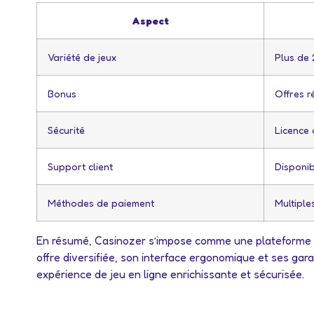
Aspect
Variété de jeux
Plus de 
Bonus
Offres r
Sécurité
Licence 
Support client
Disponib
Méthodes de paiement
Multiple
En résumé, Casinozer s’impose comme une plateforme co
offre diversifiée, son interface ergonomique et ses gara
expérience de jeu en ligne enrichissante et sécurisée.