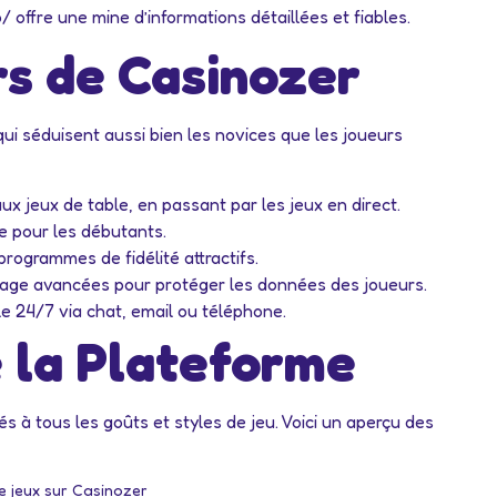
o/
offre une mine d’informations détaillées et fiables.
s de Casinozer
ui séduisent aussi bien les novices que les joueurs
x jeux de table, en passant par les jeux en direct.
e pour les débutants.
rogrammes de fidélité attractifs.
age avancées pour protéger les données des joueurs.
e 24/7 via chat, email ou téléphone.
 la Plateforme
à tous les goûts et styles de jeu. Voici un aperçu des
e jeux sur Casinozer