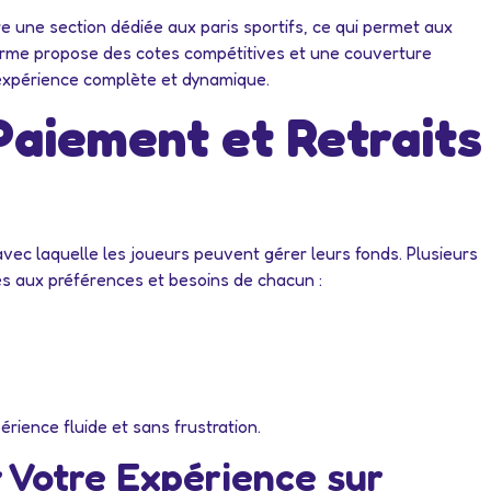
re une section dédiée aux paris sportifs, ce qui permet aux
forme propose des cotes compétitives et une couverture
xpérience complète et dynamique.
aiement et Retraits
 avec laquelle les joueurs peuvent gérer leurs fonds. Plusieurs
es aux préférences et besoins de chacun :
rience fluide et sans frustration.
 Votre Expérience sur