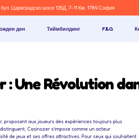
бул. Цариградско шосе 135Д, 7-11 Км, 1784 София
ожден ден
Тиймбилдинг
F&Q
К
r : Une Révolution da
er, proposant aux joueurs des expériences toujours plus
e distinguent, Casinozer s’impose comme un acteur
ité de jeux et ses offres attractives. Pour ceux qui souhaitent