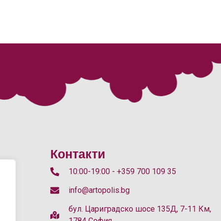
Контакти
10:00-19:00 - +359 700 109 35
info@artopolis.bg
бул. Цариградско шосе 135Д, 7-11 Км,
1784 София