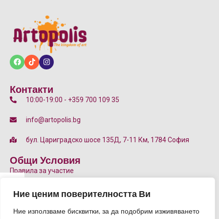
Контакти
10:00-19:00 - +359 700 109 35
info@artopolis.bg
бул. Цариградско шосе 135Д, 7-11 Км, 1784 София
Общи Условия
Правила за участие
p
Политика за плащане и връщане
Ние ценим поверителността Ви
Блог
Ние използваме бисквитки, за да подобрим изживяването
e