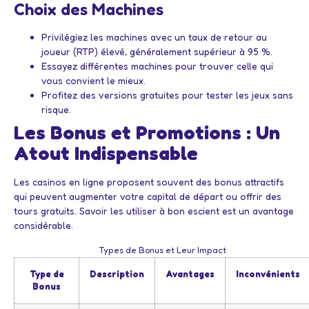
Choix des Machines
Privilégiez les machines avec un taux de retour au
joueur (RTP) élevé, généralement supérieur à 95 %.
Essayez différentes machines pour trouver celle qui
vous convient le mieux.
Profitez des versions gratuites pour tester les jeux sans
risque.
Les Bonus et Promotions : Un
Atout Indispensable
Les casinos en ligne proposent souvent des bonus attractifs
qui peuvent augmenter votre capital de départ ou offrir des
tours gratuits. Savoir les utiliser à bon escient est un avantage
considérable.
Types de Bonus et Leur Impact
Type de
Description
Avantages
Inconvénients
Bonus