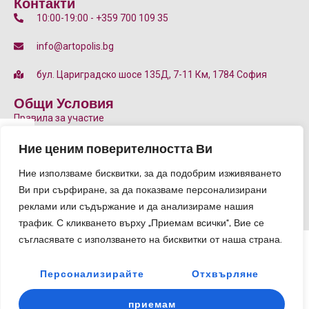
Контакти
10:00-19:00 - +359 700 109 35
info@artopolis.bg
бул. Цариградско шосе 135Д, 7-11 Км, 1784 София
Общи Условия
Правила за участие
p
Политика за плащане и връщане
Ние ценим поверителността Ви
Ние използваме бисквитки, за да подобрим изживяването
Блог
e
Ви при сърфиране, за да показваме персонализирани
реклами или съдържание и да анализираме нашия
l
трафик. С кликването върху „Приемам всички“, Вие се
съгласявате с използването на бисквитки от наша страна.
Copyright © 2026
artopolis.bg
r
Персонализирайте
Отхвърляне
приемам