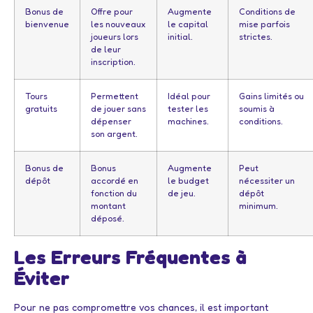
Bonus de
Offre pour
Augmente
Conditions de
bienvenue
les nouveaux
le capital
mise parfois
joueurs lors
initial.
strictes.
de leur
inscription.
Tours
Permettent
Idéal pour
Gains limités ou
gratuits
de jouer sans
tester les
soumis à
dépenser
machines.
conditions.
son argent.
Bonus de
Bonus
Augmente
Peut
dépôt
accordé en
le budget
nécessiter un
fonction du
de jeu.
dépôt
montant
minimum.
déposé.
Les Erreurs Fréquentes à
Éviter
Pour ne pas compromettre vos chances, il est important