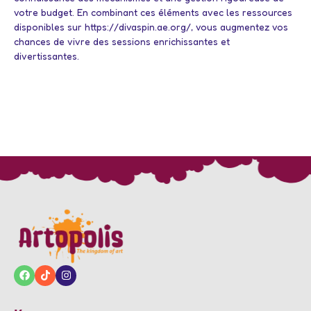
votre budget. En combinant ces éléments avec les ressources
disponibles sur
https://divaspin.ae.org/
, vous augmentez vos
chances de vivre des sessions enrichissantes et
divertissantes.