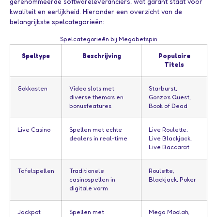
gerenommeerde softwareleveranciers, wat garant staat voor
kwaliteit en eerlijkheid. Hieronder een overzicht van de
belangrijkste spelcategorieën:
Spelcategorieën bij Megabetspin
Speltype
Beschrijving
Populaire
Titels
Gokkasten
Video slots met
Starburst,
diverse thema’s en
Gonzo’s Quest,
bonusfeatures
Book of Dead
Live Casino
Spellen met echte
Live Roulette,
dealers in real-time
Live Blackjack,
Live Baccarat
Tafelspellen
Traditionele
Roulette,
casinospellen in
Blackjack, Poker
digitale vorm
Jackpot
Spellen met
Mega Moolah,