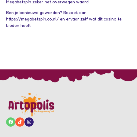
Megabetspin zeker het overwegen waard.
Ben je benieuwd geworden? Bezoek dan
https://megabetspin.co.nl/
en ervaar zelf wat dit casino te
bieden heeft.