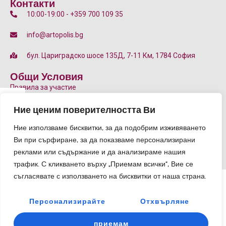
Контакти
10:00-19:00 - +359 700 109 35
info@artopolis.bg
бул. Цариградско шосе 135Д, 7-11 Км, 1784 София
Общи Условия
Правила за участие
p
Политика за плащане и връщане
Ние ценим поверителността Ви
Ние използваме бисквитки, за да подобрим изживяването
Блог
e
Ви при сърфиране, за да показваме персонализирани
реклами или съдържание и да анализираме нашия
l
трафик. С кликването върху „Приемам всички“, Вие се
съгласявате с използването на бисквитки от наша страна.
Copyright © 2026
artopolis.bg
r
Персонализирайте
Отхвърляне
приемам