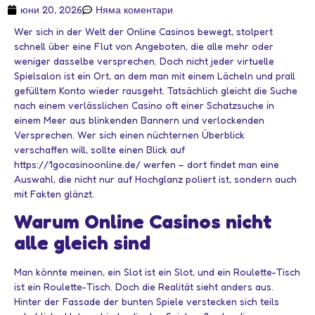
юни 20, 2026
Няма коментари
Wer sich in der Welt der Online Casinos bewegt, stolpert
schnell über eine Flut von Angeboten, die alle mehr oder
weniger dasselbe versprechen. Doch nicht jeder virtuelle
Spielsalon ist ein Ort, an dem man mit einem Lächeln und prall
gefülltem Konto wieder rausgeht. Tatsächlich gleicht die Suche
nach einem verlässlichen Casino oft einer Schatzsuche in
einem Meer aus blinkenden Bannern und verlockenden
Versprechen. Wer sich einen nüchternen Überblick
verschaffen will, sollte einen Blick auf
https://1gocasinoonline.de/
werfen – dort findet man eine
Auswahl, die nicht nur auf Hochglanz poliert ist, sondern auch
mit Fakten glänzt.
Warum Online Casinos nicht
alle gleich sind
Man könnte meinen, ein Slot ist ein Slot, und ein Roulette-Tisch
ist ein Roulette-Tisch. Doch die Realität sieht anders aus.
Hinter der Fassade der bunten Spiele verstecken sich teils