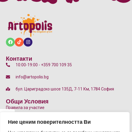
Контакти
10:00-19:00 - +359 700 109 35
info@artopolis.bg
бул. Цариградско шосе 135Д, 7-11 Км, 1784 София
Общи Условия
Правила за участие
p
Политика за плащане и връщане
Ние ценим поверителността Ви
Блог