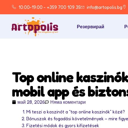
10:00-19:00 - +359 700 109 35
info@artopolis.bg
Резервирай
Р
Top online kaszinók
mobil app és bizto
май 28, 2026
Няма коментари
Mi teszi a kaszinót a “top online kaszinók” közé?
Bónuszok és fogadási követelmények – mire figye
Fizetési módok és gyors kifizetések