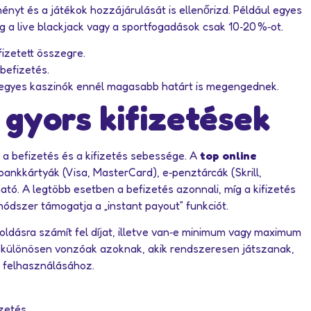
yt és a játékok hozzájárulását is ellenőrizd. Például egyes
a live blackjack vagy a sportfogadások csak 10‑20 %‑ot.
izetett összegre.
befizetés.
gyes kaszinók ennél magasabb határt is megengednek.
 gyors kifizetések
 befizetés és a kifizetés sebessége. A
top online
nkkártyák (Visa, MasterCard), e‑penztárcák (Skrill,
ható. A legtöbb esetben a befizetés azonnali, míg a kifizetés
ódszer támogatja a „instant payout” funkciót.
goldásra számít fel díjat, illetve van‑e minimum vagy maximum
ok különösen vonzóak azoknak, akik rendszeresen játszanak,
 felhasználásához.
zetés.