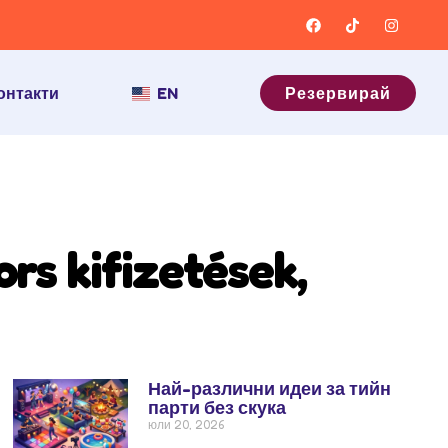
онтакти
EN
Резервирай
rs kifizetések,
Най-различни идеи за тийн
парти без скука
юли 20, 2026