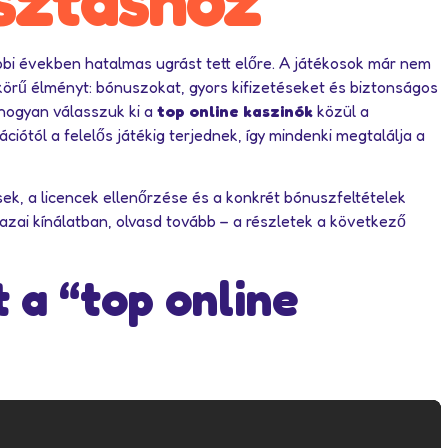
bi években hatalmas ugrást tett előre. A játékosok már nem
körű élményt: bónuszokat, gyors kifizetéseket és biztonságos
hogyan válasszuk ki a
top online kaszinók
közül a
iótól a felelős játékig terjednek, így mindenki megtalálja a
ek, a licencek ellenőrzése és a konkrét bónuszfeltételek
hazai kínálatban, olvasd tovább – a részletek a következő
t a “top online