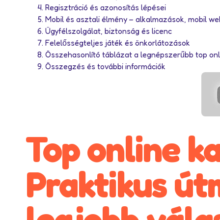
Regisztráció és azonosítás lépései
Mobil és asztali élmény – alkalmazások, mobil we
Ügyfélszolgálat, biztonság és licenc
Felelősségteljes játék és önkorlátozások
Összehasonlító táblázat a legnépszerűbb top onl
Összegzés és további információk
Top online k
Praktikus út
legjobb vála