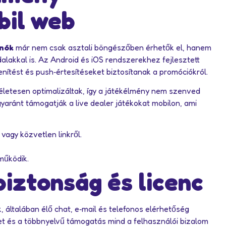
bil web
inók
már nem csak asztali böngészőben érhetők el, hanem
lakkal is. Az Android és iOS rendszerekhez fejlesztett
enítést és push‑értesítéseket biztosítanak a promóciókról.
ökéletesen optimalizáltak, így a játékélmény nem szenved
yaránt támogatják a live dealer játékokat mobilon, ami
vagy közvetlen linkről.
működik.
biztonság és licenc
 általában élő chat, e‑mail és telefonos elérhetőség
et és a többnyelvű támogatás mind a felhasználói bizalom