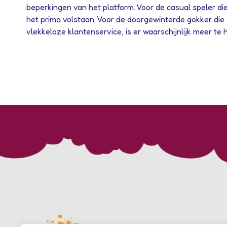
beperkingen van het platform. Voor de casual speler di
het prima volstaan. Voor de doorgewinterde gokker die
vlekkeloze klantenservice, is er waarschijnlijk meer te 