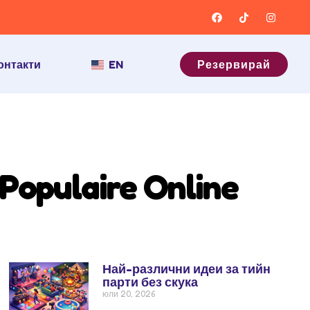
онтакти
EN
Резервирай
 Populaire Online
Най-различни идеи за тийн
парти без скука
юли 20, 2026