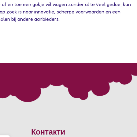
e af en toe een gokje wil wagen zonder al te veel gedoe, kan
 op zoek is naar innovatie, scherpe voorwaarden en een
halen bij andere aanbieders.
Контакти