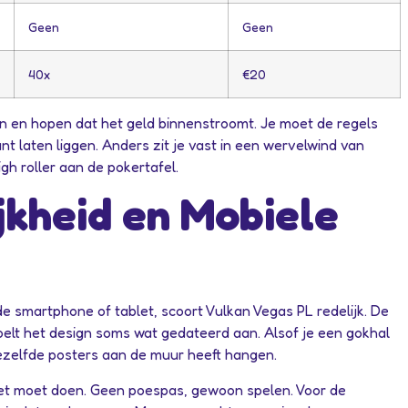
Geen
Geen
40x
€20
en en hopen dat het geld binnenstroomt. Je moet de regels
 laten liggen. Anders zit je vast in een wervelwind van
igh roller aan de pokertafel.
jkheid en Mobiele
 de smartphone of tablet, scoort Vulkan Vegas PL redelijk. De
 voelt het design soms wat gedateerd aan. Alsof je een gokhal
 dezelfde posters aan de muur heeft hangen.
et moet doen. Geen poespas, gewoon spelen. Voor de