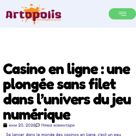
Casino en ligne : une
plongée sans filet
dans l’univers du jeu
numérique
юни 20, 2026
Няма коментари
Se lancer dans le monde des casinos en ligne, c’est un peu